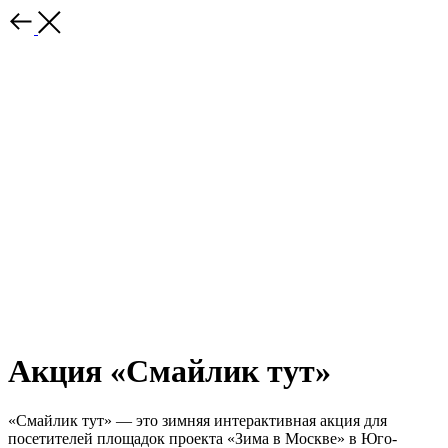
Акция «Смайлик тут»
«Смайлик тут» — это зимняя интерактивная акция для
посетителей площадок проекта «Зима в Москве» в Юго-