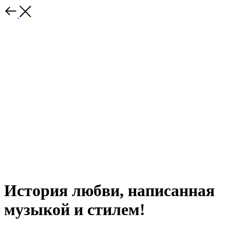
История любви, написанная
музыкой и стилем!