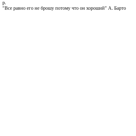
р.
"Все равно его не брошу потому что он хороший" А. Барто