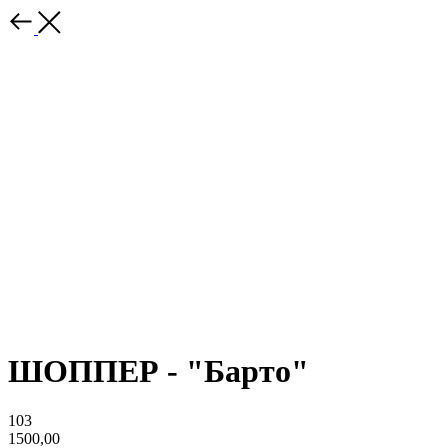
ШОППЕР - "Барто"
103
1500,00