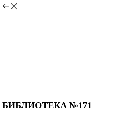
БИБЛИОТЕКА №171