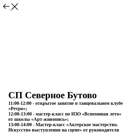
СП Северное Бутово
11:00-12:00 - открытое занятие в танцевальном клубе
«Ретро»;
12:00-13:00 - мастер-класс по ИЗО «Вспоминая лето»
от школы «Арт-живопись»;
13:00-14:00 - Мастер-класс «Актерское мастерство.
Искусство выступления на сцене» от руководителя