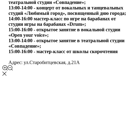
театральной студии «Совпадение»;
13:00-14:00 - концерт от вокальных и танцевальных
студий «Любимый город», посвященный дню города;
14:00-16:00 мастер-класс по игре на барабанах от
студии игры на барабанах «Drum»;
15:00-16:00 - открытое занятие в вокальной студии
«Open your voice»;
13:00-14:00 - открытое занятие в театральной студии
«Совпадение»;
15:00-16:00 - мастер-класс от школы скорочтения
Адрес: ул.Старобитцевская, д.21А