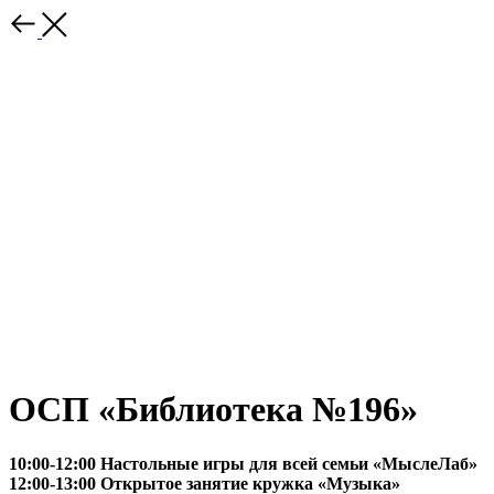
ОСП «Библиотека №196»
10:00-12:00 Настольные игры для всей семьи «МыслеЛаб»
12:00-13:00 Открытое занятие кружка «Музыка»