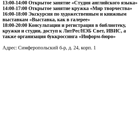
13:00-14:00 Открытое занятие «Студия английского языка»
14:00-17:00 Открытое занятие кружка «Мир творчества»
16:00-18:00 Экскурсия по художественным и книжным
выставкам «Выставка, как в галерее»
18:00-20:00 Консультации и регистрация в библиотеку,
кружки и студии, доступ к ЛитРес/НЭБ Свет, ИВИС, а
также организация буккроссинга «Информ-бюро»
Адрес: Симферопольский б-р, д. 24, корп. 1