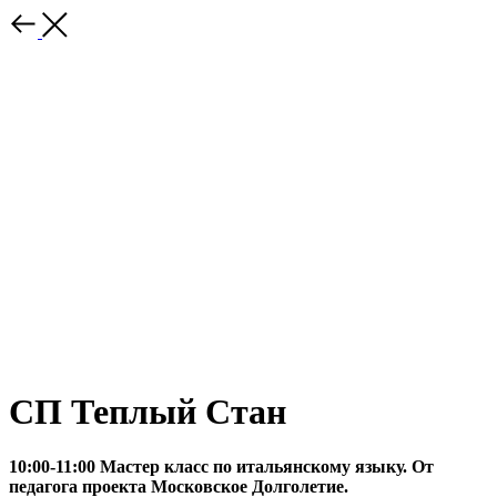
СП Теплый Стан
10:00-11:00 Мастер класс по итальянскому языку. От
педагога проекта Московское Долголетие.