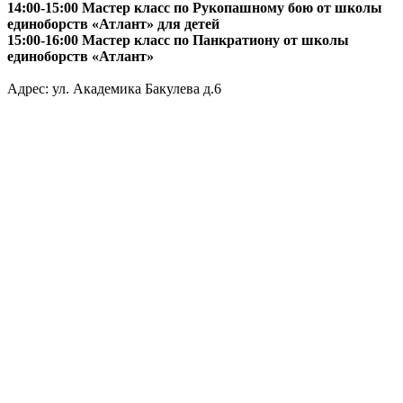
14:00-15:00 Мастер класс по Рукопашному бою от школы
единоборств «Атлант» для детей
15:00-16:00 Мастер класс по Панкратиону от школы
единоборств «Атлант»
Адрес: ул. Академика Бакулева д.6