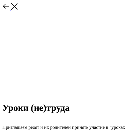
Уроки (не)труда
Приглашаем ребят и их родителей принять участие в "уроках