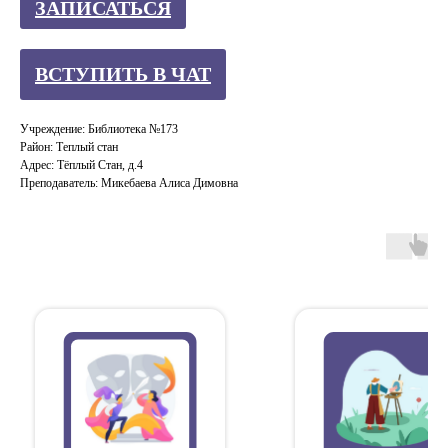
ЗАПИСАТЬСЯ
ВСТУПИТЬ В ЧАТ
Учреждение: Библиотека №173
Район: Теплый стан
Адрес: Тёплый Стан, д.4
Преподаватель: Микебаева Алиса Димовна