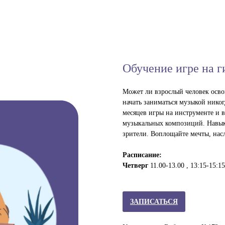
Обучение игре на г
Может ли взрослый человек освои
начать заниматься музыкой никог
месяцев игры на инструменте и 
музыкальных композиций. Навыки
зрители. Воплощайте мечты, нас
Расписание:
Четверг
11.00-13.00 , 13:15-15:15
ЗАПИСАТЬСЯ