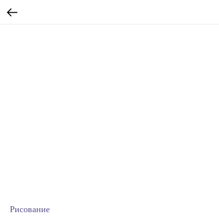
Рисование