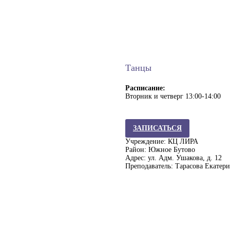
Танцы
Расписание:
Вторник и четверг 13:00-14:00
ЗАПИСАТЬСЯ
Учреждение: КЦ ЛИРА
Район: Южное Бутово
Адрес: ул. Адм. Ушакова, д. 12
Преподаватель: Тарасова Екатер