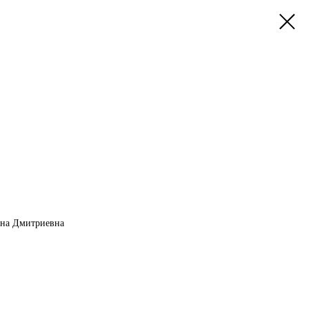
ина Дмитриевна