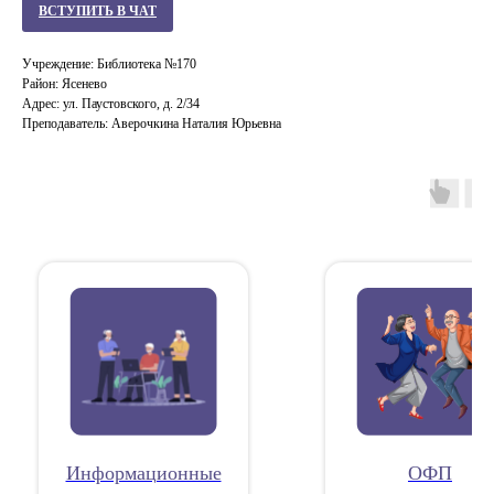
ВСТУПИТЬ В ЧАТ
Учреждение: Библиотека №170
Район: Ясенево
Адрес: ул. Паустовского, д. 2/34
Преподаватель: Аверочкина Наталия Юрьевна
Информационные
ОФП