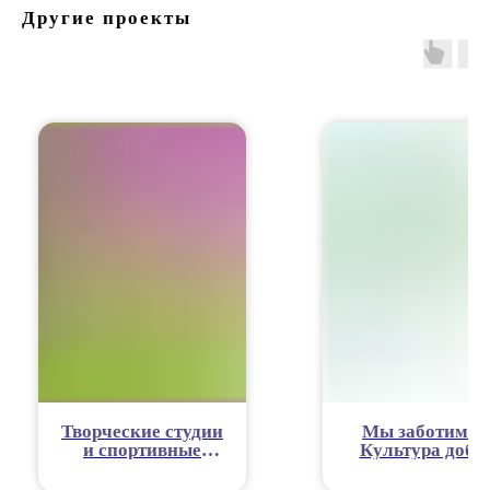
Другие проекты
Творческие студии
Мы заботимся
и спортивные
Культура добр
центры