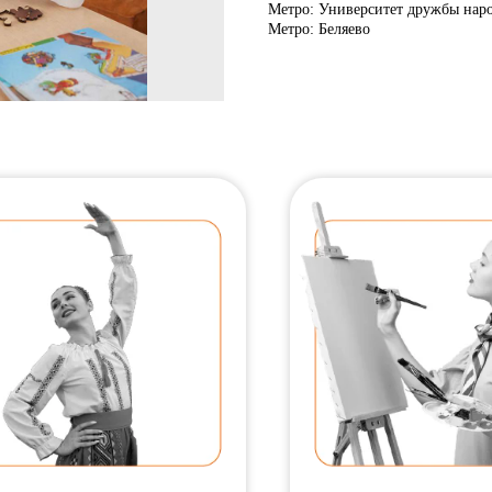
Метро: Университет дружбы нар
Метро: Беляево