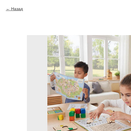
Назад