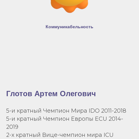
Коммуникабельность
Глотов Артем Олегович
5-и кратный Чемпион Мира IDO 2011-2018
5-и кратный Чемпион Европы ECU 2014-
2019
2-х кратный Вице-чемпион мира ICU