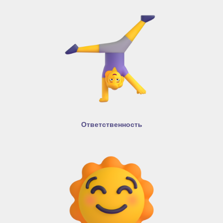
Ответственность