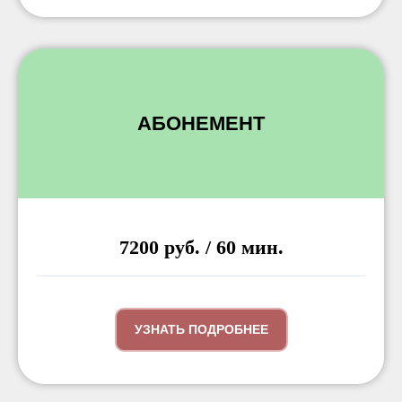
АБОНЕМЕНТ
7200 руб. / 60 мин.
УЗНАТЬ ПОДРОБНЕЕ