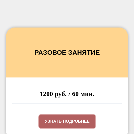
РАЗОВОЕ ЗАНЯТИЕ
1200 руб. / 60 мин.
УЗНАТЬ ПОДРОБНЕЕ