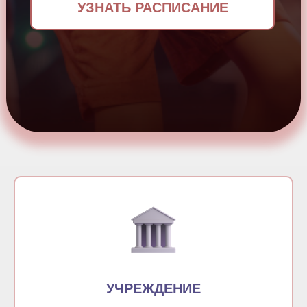
УЗНАТЬ РАСПИСАНИЕ
УЧРЕЖДЕНИЕ