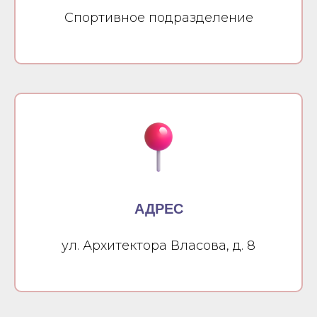
Спортивное подразделение
АДРЕС
ул. Архитектора Власова, д. 8