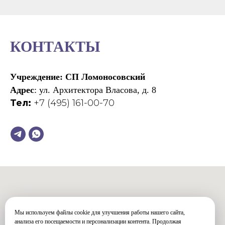
КОНТАКТЫ
Учреждение: СП Ломоносовский
Адрес
: ул. Архитектора Власова, д. 8
Тел:
+7 (495) 161-00-70
Мы используем файлы cookie для улучшения работы нашего сайта,
анализа его посещаемости и персонализации контента. Продолжая