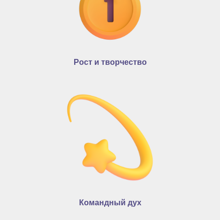
Рост и творчество
Командный дух