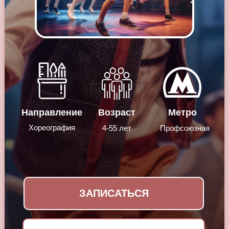
Направление
Возраст
Метро
Хореография
4-55 лет
Профсоюзная
ЗАПИСАТЬСЯ