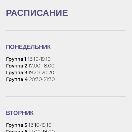
РАСПИСАНИЕ
ПОНЕДЕЛЬНИК
Группа 1
18:10-19:10
Группа 2
17:00-18:00
Группа 3
19:20-20:20
Группа 4
20:30-21:30
ВТОРНИК
Группа 5
18:10-19:10
Группа 6
17:00-18:00