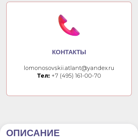
КОНТАКТЫ
lomonosovskii.atlant@yandex.ru
Тел:
+7 (495) 161-00-70
ОПИСАНИЕ