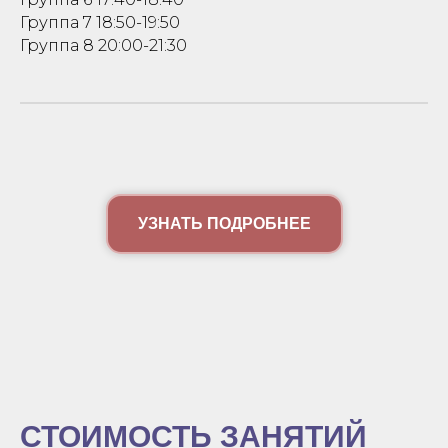
Группа 7 18:50-19:50
Группа 8 20:00-21:30
УЗНАТЬ ПОДРОБНЕЕ
СТОИМОСТЬ ЗАНЯТИЙ