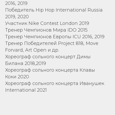
2016, 2019
Победитель Hip Hop International Russia
2019, 2020
Участник Nike Contest London 2019
Тренер Чемпионов Мира IDO 2015
Тренер Чемпионов Европы ICU 2016, 2019
Тренер Победителей Project 818, Move
Forvard, Art Open и др.
Хореограф сольного концерт Димы
Билана 2018,2019
Хореограф сольного концерта Клавы
Коки 2020
Хореограф сольного концерта Иванушек
International 2021