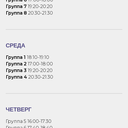
Группа 7
19:20-20:20
Группа 8
20:30-21:30
СРЕДА
Группа 1
18:10-19:10
Группа 2
17:00-18:00
Группа 3
19:20-20:20
Группа 4
20:30-21:30
ЧЕТВЕРГ
Группа 5 16:00-17:30
Группа 6 17:40-18:40