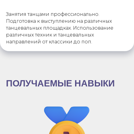
Занятия танцами профессионально.
Подготовка к выступлению на различных
танцевальных площадках. Использование
различных техник и танцевальных
направлений от классики до поп.
ПОЛУЧАЕМЫЕ НАВЫКИ