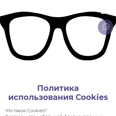
Политика
использования Cookies
Что такое Cookies?