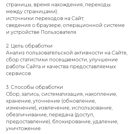
страницы, время нахождения, переходы
между страницами);
источники переходов на Сайт;
сведения о браузере, операционной системе
и устройстве Пользователя.
2. Цель обработки
Анализ пользовательской активности на Сайте,
сбор статистики посещаемости, улучшение
работы Сайта и качества предоставляемых
сервисов.
3. Способы обработки
Сбор, запись, систематизация, накопление,
хранение, уточнение (обновление,
изменение), извлечение, использование,
обезличивание, передача (доступ,
предоставление), блокирование, удаление,
уничтожение.