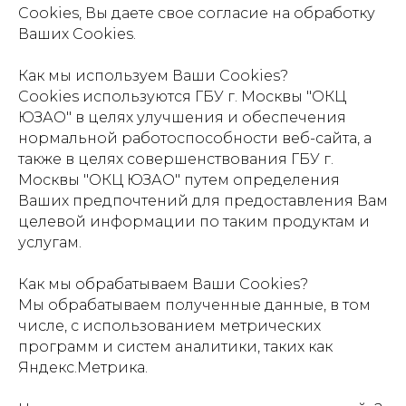
Cookies, Вы даете свое согласие на обработку
Ваших Cookies.
Как мы используем Ваши Cookies?
Cookies используются ГБУ г. Москвы "ОКЦ
ЮЗАО" в целях улучшения и обеспечения
нормальной работоспособности веб-сайта, а
также в целях совершенствования ГБУ г.
Москвы "ОКЦ ЮЗАО" путем определения
Ваших предпочтений для предоставления Вам
целевой информации по таким продуктам и
услугам.
Как мы обрабатываем Ваши Cookies?
Мы обрабатываем полученные данные, в том
числе, с использованием метрических
программ и систем аналитики, таких как
Яндекс.Метрика.