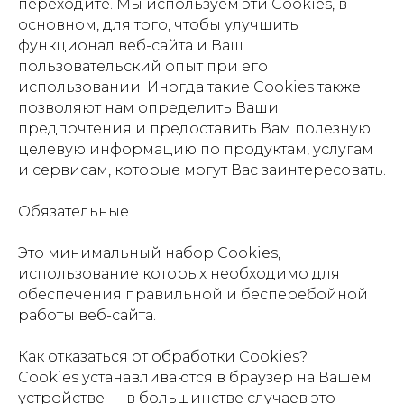
переходите. Мы используем эти Cookies, в
основном, для того, чтобы улучшить
функционал веб-сайта и Ваш
пользовательский опыт при его
использовании. Иногда такие Cookies также
позволяют нам определить Ваши
предпочтения и предоставить Вам полезную
целевую информацию по продуктам, услугам
и сервисам, которые могут Вас заинтересовать.
Обязательные
Это минимальный набор Cookies,
использование которых необходимо для
обеспечения правильной и бесперебойной
работы веб-сайта.
Как отказаться от обработки Сookies?
Cookies устанавливаются в браузер на Вашем
устройстве — в большинстве случаев это