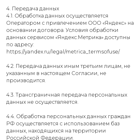
4. Передача данных
4.1. Обработка данных осуществляется
Оператором с привлечением ООО «Яндекс» на
основании договора. Условия обработки
данных сервисом «Яндекс.Метрика» доступны
по адресу:
https://yandex.ru/legal/metrica_termsofuse/.
4.2. Передача данных иным третьим лицам, не
указанным в настоящем Согласии, не
производится.
4.3. Трансграничная передача персональных
данных не осуществляется.
4.4. Обработка персональных данных граждан
РФ осуществляется с использованием баз
данных, находящихся на территории
Российской Федерации.