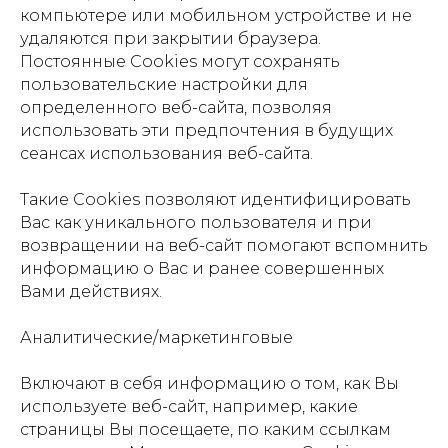
компьютере или мобильном устройстве и не
удаляются при закрытии браузера.
Постоянные Сookies могут сохранять
пользовательские настройки для
определенного веб-сайта, позволяя
использовать эти предпочтения в будущих
сеансах использования веб-сайта.
Такие Cookies позволяют идентифицировать
Вас как уникального пользователя и при
возвращении на веб-сайт помогают вспомнить
информацию о Вас и ранее совершенных
Вами действиях.
Аналитические/маркетинговые
Включают в себя информацию о том, как Вы
используете веб-сайт, например, какие
страницы Вы посещаете, по каким ссылкам