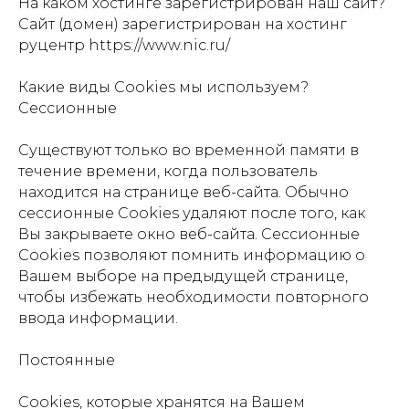
На каком хостинге зарегистрирован наш сайт?
Сайт (домен) зарегистрирован на хостинг
руцентр https://www.nic.ru/
Какие виды Сookies мы используем?
Сессионные
Существуют только во временной памяти в
течение времени, когда пользователь
находится на странице веб-сайта. Обычно
сессионные Cookies удаляют после того, как
Вы закрываете окно веб-сайта. Сессионные
Cookies позволяют помнить информацию о
Вашем выборе на предыдущей странице,
чтобы избежать необходимости повторного
ввода информации.
Постоянные
Сookies, которые хранятся на Вашем