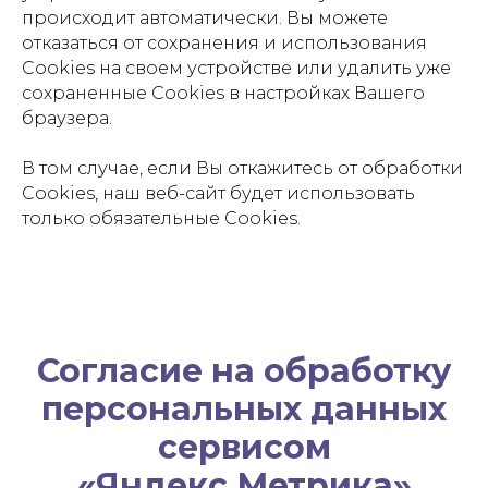
происходит автоматически. Вы можете
отказаться от сохранения и использования
Cookies на своем устройстве или удалить уже
сохраненные Cookies в настройках Вашего
браузера.
В том случае, если Вы откажитесь от обработки
Cookies, наш веб-сайт будет использовать
только обязательные Cookies.
Согласие на обработку
персональных данных
сервисом
«Яндекс.Метрика»