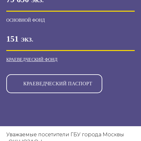
ЭКЗ.
ОСНОВНОЙ ФОНД
151
ЭКЗ.
КРАЕВЕДЧЕСКИЙ ФОНД
КРАЕВЕДЧЕСКИЙ ПАСПОРТ
Уважаемые посетители ГБУ города Москвы