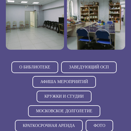
О БИБЛИОТЕКЕ
ЗАВЕДУЮЩИЙ ОСП
АФИША МЕРОПРИЯТИЙ
КРУЖКИ И СТУДИИ
МОСКОВСКОЕ ДОЛГОЛЕТИЕ
КРАТКОСРОЧНАЯ АРЕНДА
ФОТО