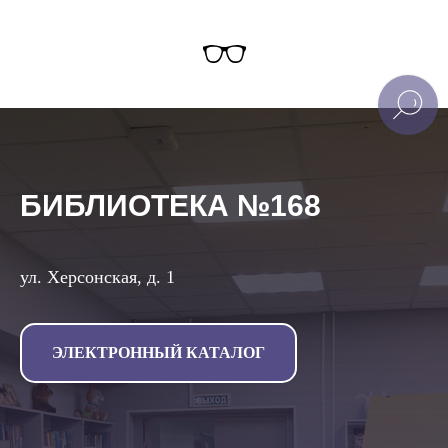
БИБЛИОТЕКА №168
ул. Херсонская, д. 1
ЭЛЕКТРОННЫЙ КАТАЛОГ