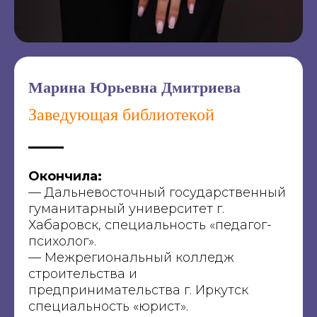
Марина Юрьевна Дмитриева
Заведующая библиотекой
Окончила:
— Дальневосточный государственный
гуманитарный университет г.
Хабаровск, специальность «педагог-
психолог».
— Межрегиональный колледж
строительства и
предпринимательства г. Иркутск
специальность «юрист».