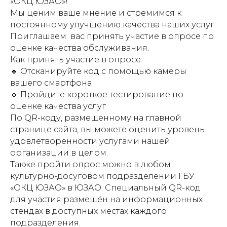
«ОКЦ ЮЗАО»!
Мы ценим ваше мнение и стремимся к
постоянному улучшению качества наших услуг.
Приглашаем вас принять участие в опросе по
оценке качества обслуживания.
Как принять участие в опросе:
🔹 Отсканируйте код с помощью камеры
вашего смартфона
🔹 Пройдите короткое тестирование по
оценке качества услуг
По QR-коду, размещенному на главной
странице сайта, вы можете оценить уровень
удовлетворенности услугами нашей
организации в целом.
Также пройти опрос можно в любом
культурно-досуговом подразделении ГБУ
«ОКЦ ЮЗАО» в ЮЗАО. Специальный QR-код
для участия размещён на информационных
стендах в доступных местах каждого
подразделения.