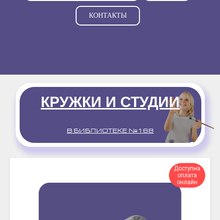
КОНТАКТЫ
КРУЖКИ И СТУДИИ
В БИБЛИОТЕКЕ №168
Доступна
оплата
онлайн