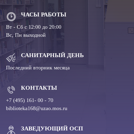
ЧАСЫ РАБОТЫ
Вт - Сб с 12:00 до 20:00
Вс, Пн выходной
САНИТАРНЫЙ ДЕНЬ
Последний вторник месяца
КОНТАКТЫ
+7 (495) 161- 00 - 70
biblioteka168@uzao.mos.ru
ЗАВЕДУЮЩИЙ ОСП