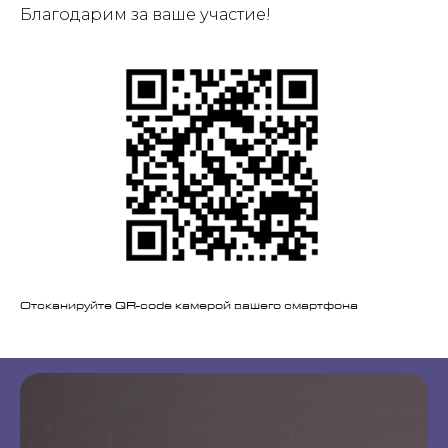
Благодарим за ваше участие!
Отсканируйте QR-code камерой вашего смартфона