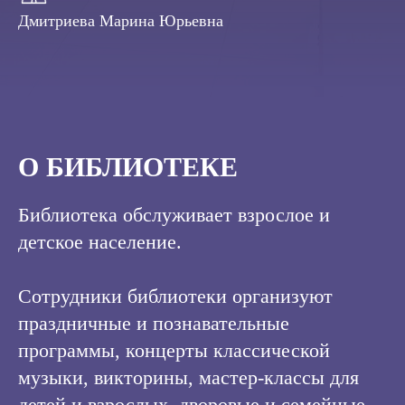
Дмитриева Марина Юрьевна
О БИБЛИОТЕКЕ
Библиотека обслуживает взрослое и
детское население.
Сотрудники библиотеки организуют
праздничные и познавательные
программы, концерты классической
музыки, викторины, мастер-классы для
детей и взрослых, дворовые и семейные