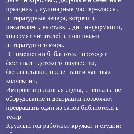
праздники, кулинарные мастер-классы,
литературные вечера, встречи с
писателями, выставки, дни информации,
знакомят читателей с новинками
литературного мира.
В помещении библиотеки проходят
фестивали детского творчества,
фотовыставки, презентации частных
коллекций.
Импровизированная сцена, специальное
оборудование и декорации позволяют
превращать один из залов библиотеки в
театр.
Круглый год работают кружки и студии: