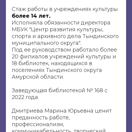
Стаж работы в учреждениях культуры
более 14 лет.
Исполняла обязанности директора
МБУК "Центр развития культуры,
спорта и архивного дела Тындинского
муниципального округа".
Под ее руководством работало более
20 филиалов учреждений культуры и
18 библиотек, находящихся в
поселениях Тындинского округа
Амурской области.
Заведующая библиотекой № 168 с
2022 года.
Дмитриева Марина Юрьевна ценит
преданность работе,
профессионализм,
коммуникабельность, творческий