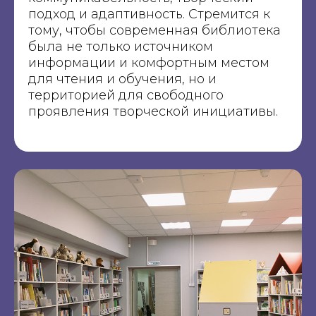
подход и адаптивность. Стремится к
тому, чтобы современная библиотека
была не только источником
информации и комфортным местом
для чтения и обучения, но и
территорией для свободного
проявления творческой инициативы.