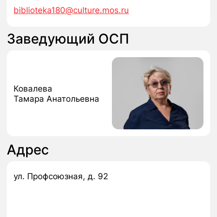
АФИША БЕСПЛАТНЫХ
МЕРОПРИЯТИЙ