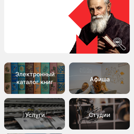
Электронный
Афиша
каталог книг
Услуги
Студии
Аренда
ПОДРОБНЕЕ О БИБЛИОТЕКЕ