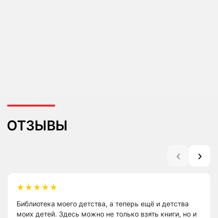
‹
›
★★★★★
Библиотека моего детства, а теперь ещё и детства
моих детей. Здесь можно не только взять книги, но и