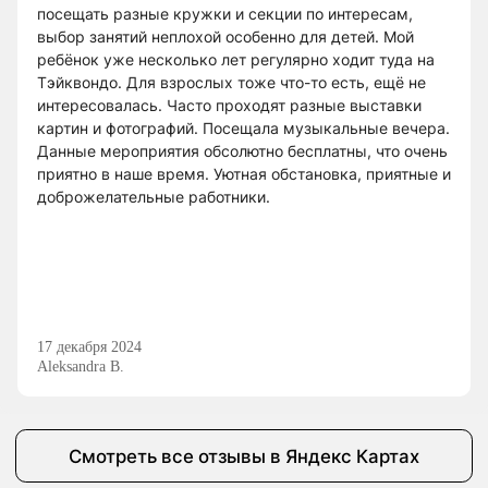
посещать разные кружки и секции по интересам,
выбор занятий неплохой особенно для детей. Мой
ребёнок уже несколько лет регулярно ходит туда на
Тэйквондо. Для взрослых тоже что-то есть, ещё не
интересовалась. Часто проходят разные выставки
картин и фотографий. Посещала музыкальные вечера.
Данные мероприятия обсолютно бесплатны, что очень
приятно в наше время. Уютная обстановка, приятные и
доброжелательные работники.
17 декабря 2024
Aleksandra B.