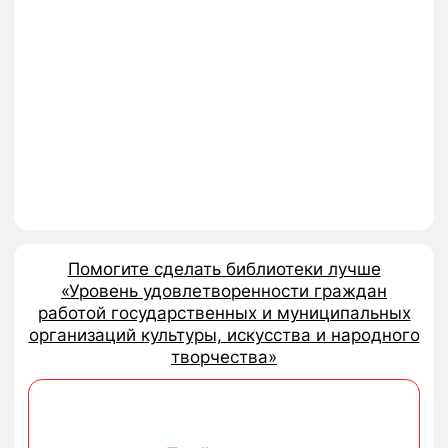
СТУДИИ