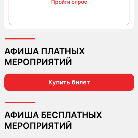
УСЛУГИ
Способ оплаты, Реквизиты, Контакты
ОТЗЫВЫ