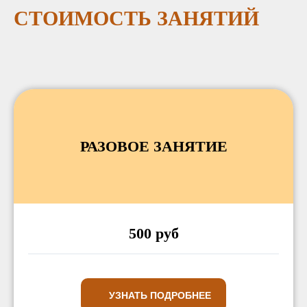
СТОИМОСТЬ ЗАНЯТИЙ
РАЗОВОЕ ЗАНЯТИЕ
500 руб
УЗНАТЬ ПОДРОБНЕЕ