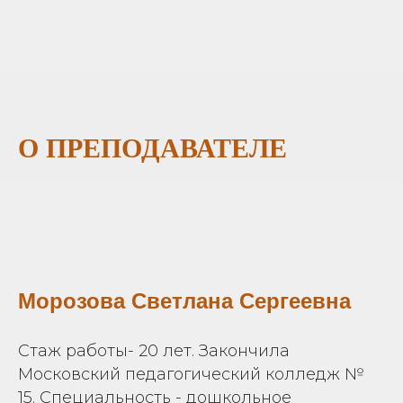
О ПРЕПОДАВАТЕЛЕ
Морозова Светлана Сергеевна
Стаж работы- 20 лет. Закончила
Московский педагогический колледж №
15. Специальность - дошкольное