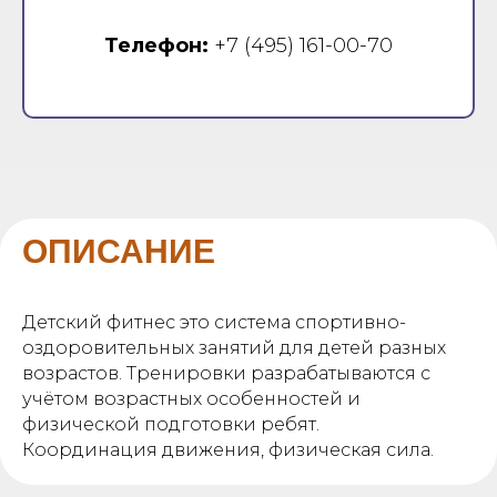
Телефон:
+7 (495) 161-00-70
ОПИСАНИЕ
Детский фитнес это система спортивно-
оздоровительных занятий для детей разных
возрастов. Тренировки разрабатываются с
учётом возрастных особенностей и
физической подготовки ребят.
Координация движения, физическая сила.