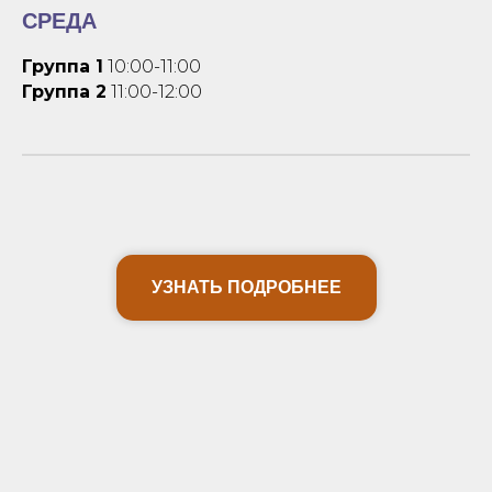
СРЕДА
Группа 1
10:00-11:00
Группа 2
11:00-12:00
УЗНАТЬ ПОДРОБНЕЕ