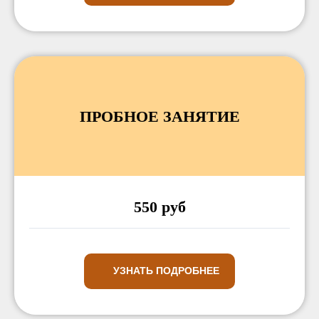
ПРОБНОЕ ЗАНЯТИЕ
550 руб
УЗНАТЬ ПОДРОБНЕЕ