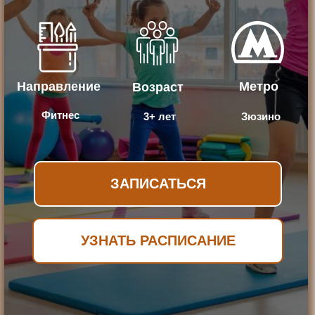
Направление
Метро
Возраст
Фитнес
3+ лет
Зюзино
ЗАПИСАТЬСЯ
УЗНАТЬ РАСПИСАНИЕ