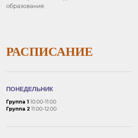
образование.
РАСПИСАНИЕ
ПОНЕДЕЛЬНИК
Группа 1
10:00-11:00
Группа 2
11:00-12:00