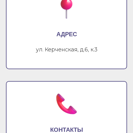
АДРЕС
ул. Керченская, д.6, к.3
КОНТАКТЫ