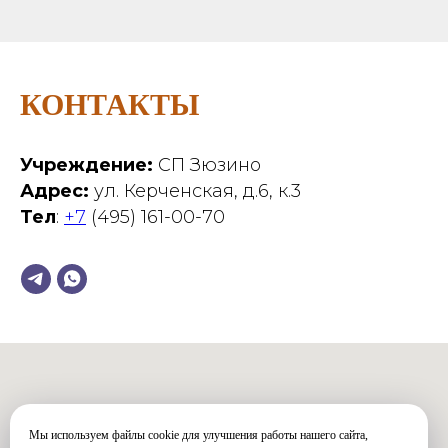
КОНТАКТЫ
Учреждение:
СП Зюзино
Адрес:
ул. Керченская, д.6, к.3
Тел
:
+7
(495) 161-00-70
Мы используем файлы cookie для улучшения работы нашего сайта,