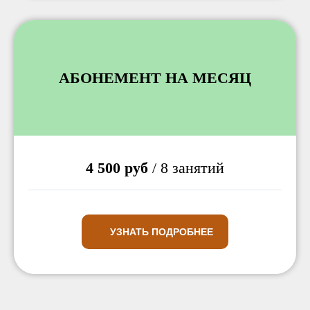
АБОНЕМЕНТ НА МЕСЯЦ
4 500 руб
/ 8 занятий
УЗНАТЬ ПОДРОБНЕЕ