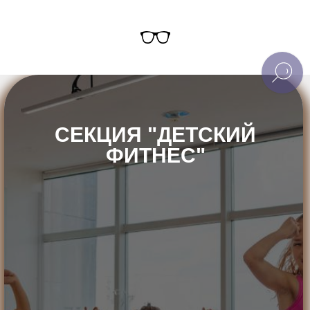
СЕКЦИЯ "ДЕТСКИЙ
ФИТНЕС"