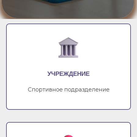
УЧРЕЖДЕНИЕ
Спортивное подразделение