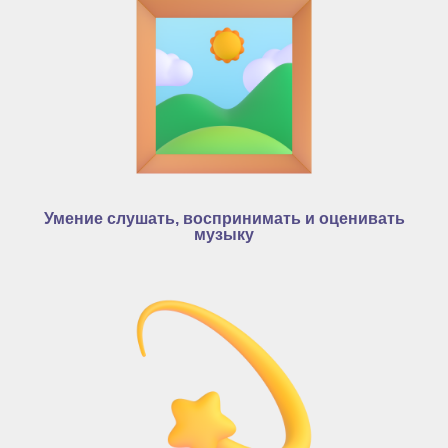
Умение слушать, воспринимать и оценивать
музыку