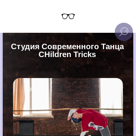
Студия Современного Танца
CHildren Tricks