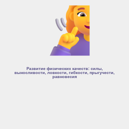
Развитие физических качеств: силы,
выносливости, ловкости, гибкости, прыгучести,
равновесия