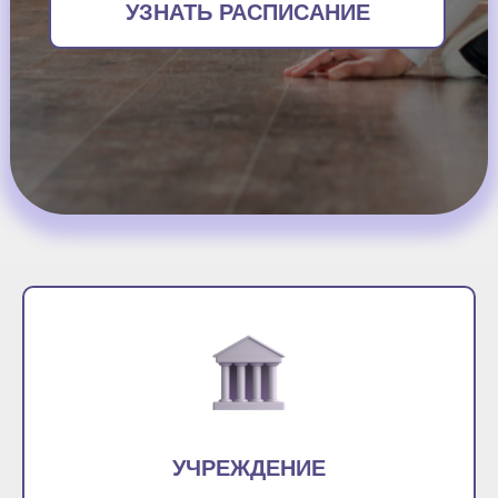
УЗНАТЬ РАСПИСАНИЕ
УЧРЕЖДЕНИЕ