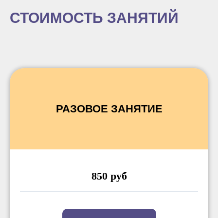
СТОИМОСТЬ ЗАНЯТИЙ
РАЗОВОЕ ЗАНЯТИЕ
850 руб