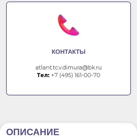
КОНТАКТЫ
atlant.tc.v.dimura@bk.ru
Тел:
+7 (495) 161-00-70
ОПИСАНИЕ