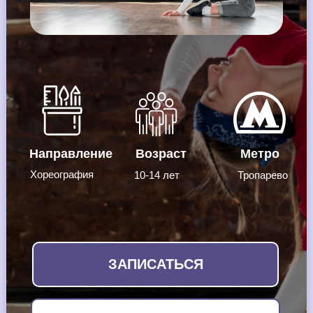
Направление
Возраст
Метро
Хореография
10-14 лет
Тропарево
ЗАПИСАТЬСЯ