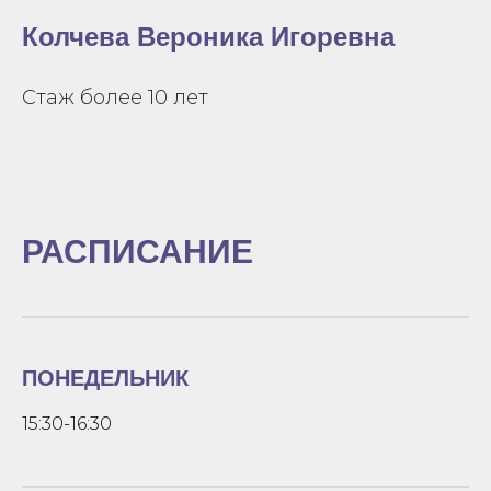
Колчева Вероника Игоревна
Стаж более 10 лет
РАСПИСАНИЕ
ПОНЕДЕЛЬНИК
15:30-16:30