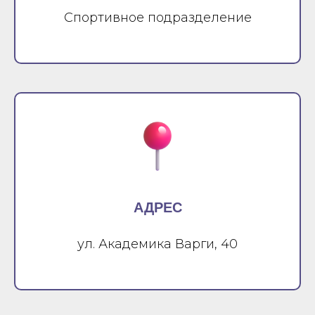
Спортивное подразделение
АДРЕС
ул. Академика Варги, 40