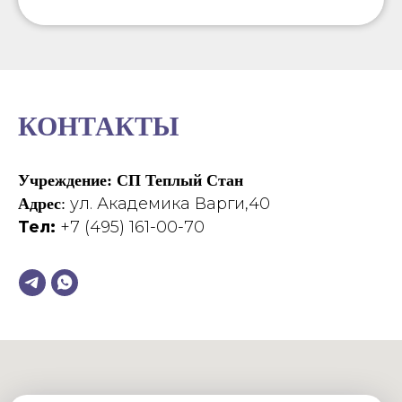
КОНТАКТЫ
Учреждение: СП Теплый Стан
ул. Академика Варги,40
Адрес
:
Тел:
+7 (495) 161-00-70