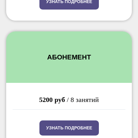
УЗНАТЬ ПОДРОБНЕЕ
АБОНЕМЕНТ
5200 руб
/ 8 занятий
УЗНАТЬ ПОДРОБНЕЕ