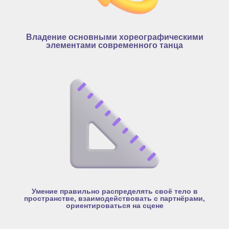
Владение основными хореографическими
элементами современного танца
Умение правильно распределять своё тело в
пространстве, взаимодействовать с партнёрами,
ориентироваться на сцене