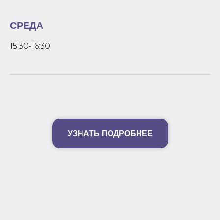
СРЕДА
15:30-16:30
УЗНАТЬ ПОДРОБНЕЕ