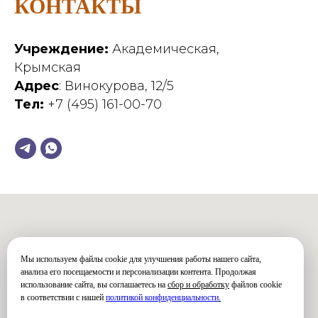
КОНТАКТЫ
Учреждение:
Академическая,
Крымская
Адрес
: Винокурова, 12/5
Тел:
+7 (495) 161-00-70
Мы используем файлы cookie для улучшения работы нашего сайта,
анализа его посещаемости и персонализации контента. Продолжая
использование сайта, вы соглашаетесь на
сбор и обработку
файлов cookie
в соответствии с нашей
политикой конфиденциальности
.