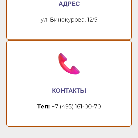
АДРЕС
ул. Винокурова, 12/5
КОНТАКТЫ
Тел:
+7 (495) 161-00-70