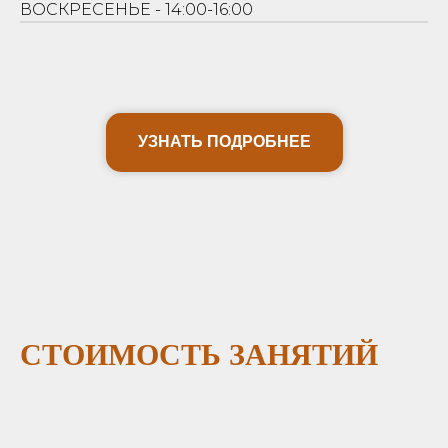
ВОСКРЕСЕНЬЕ - 14:00-16:00
УЗНАТЬ ПОДРОБНЕЕ
СТОИМОСТЬ ЗАНЯТИЙ