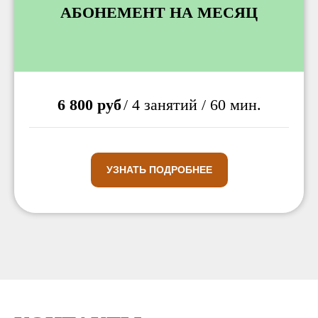
АБОНЕМЕНТ НА МЕСЯЦ
6 800 руб
/ 4 занятий / 60 мин.
УЗНАТЬ ПОДРОБНЕЕ