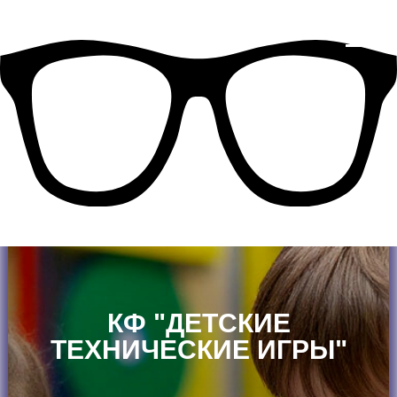
КФ "ДЕТСКИЕ
ТЕХНИЧЕСКИЕ ИГРЫ"