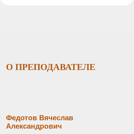
О ПРЕПОДАВАТЕЛЕ
Федотов Вячеслав
Александрович