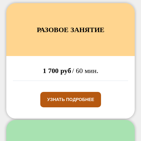
РАЗОВОЕ ЗАНЯТИЕ
1 700 руб
/ 60 мин.
УЗНАТЬ ПОДРОБНЕЕ