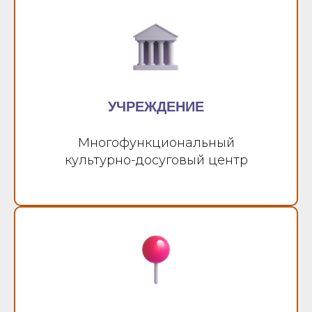
УЧРЕЖДЕНИЕ
Многофункциональный
культурно-досуговый центр