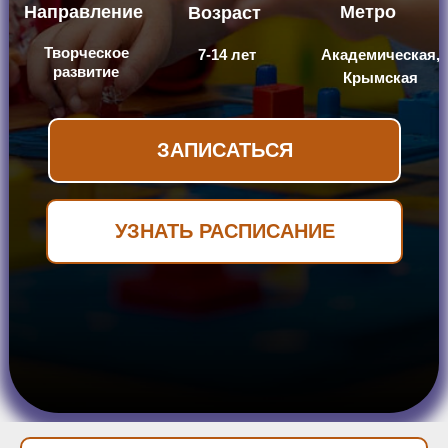
Направление
Метро
Возраст
Творческое
7-14 лет
Академическая,
развитие
Крымская
ЗАПИСАТЬСЯ
УЗНАТЬ РАСПИСАНИЕ