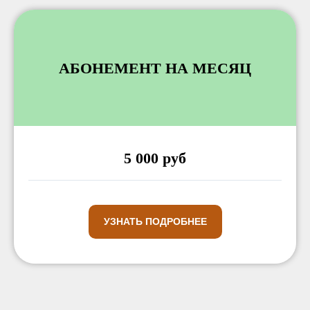
АБОНЕМЕНТ НА МЕСЯЦ
5 000 руб
УЗНАТЬ ПОДРОБНЕЕ