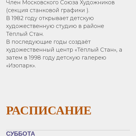
Член Московского Союза Художников
(секция станковой графики ).
В 1982 году открывает детскую
художественную студию в районе
Тёплый Стан.
В последующие годы создаёт
художественный центр «Тёплый Стан», а
затем в 1998 году детскую галерею
«Изопарк».
РАСПИСАНИЕ
СУББОТА