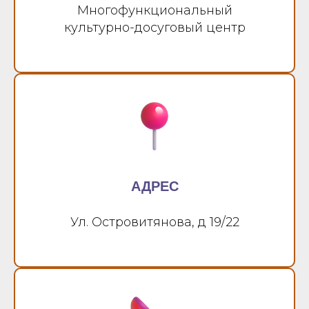
Многофункциональный
культурно-досуговый центр
АДРЕС
Ул. Островитянова, д 19/22