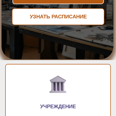
УЗНАТЬ РАСПИСАНИЕ
УЧРЕЖДЕНИЕ