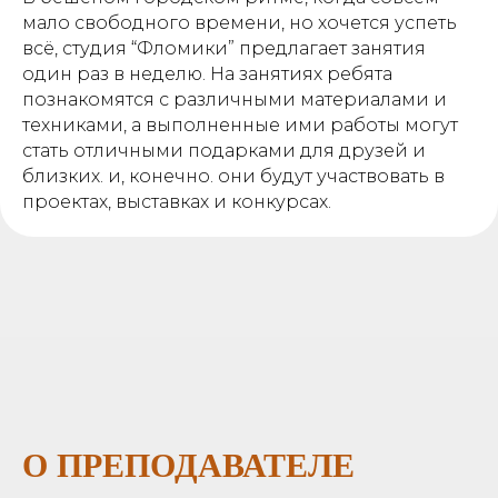
мало свободного времени, но хочется успеть
всё, студия “Фломики” предлагает занятия
один раз в неделю. На занятиях ребята
познакомятся с различными материалами и
техниками, а выполненные ими работы могут
стать отличными подарками для друзей и
близких. и, конечно. они будут участвовать в
проектах, выставках и конкурсах.
О ПРЕПОДАВАТЕЛЕ