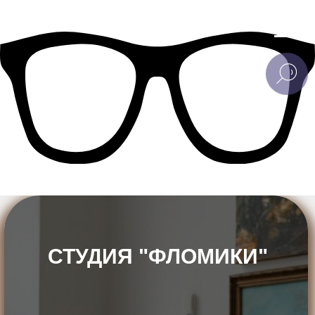
СТУДИЯ "ФЛОМИКИ"