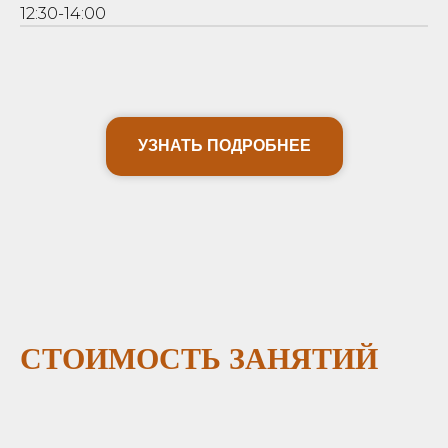
12:30-14:00
УЗНАТЬ ПОДРОБНЕЕ
СТОИМОСТЬ ЗАНЯТИЙ