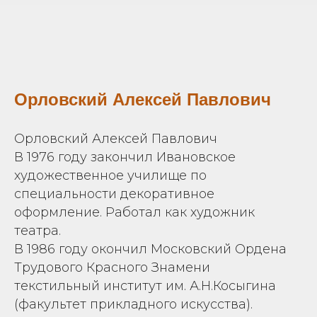
Орловский Алексей Павлович
Орловский Алексей Павлович
В 1976 году закончил Ивановское
художественное училище по
специальности декоративное
оформление. Работал как художник
театра.
В 1986 году окончил Московский Ордена
Трудового Красного Знамени
текстильный институт им. А.Н.Косыгина
(факультет прикладного искусства).