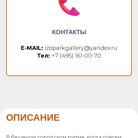
КОНТАКТЫ
E-MAIL:
izoparkgallery@yandex.ru
Тел:
+7 (495) 161-00-70
ОПИСАНИЕ
В бешеном городском ритме, когда совсем