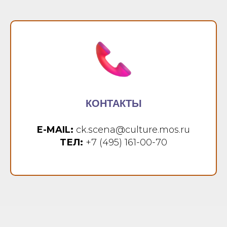
КОНТАКТЫ
E-MAIL:
ck.scena@culture.mos.ru
ТЕЛ:
+7 (495) 161-00-70