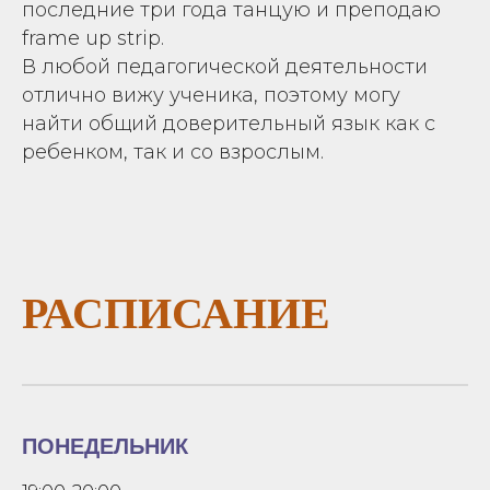
последние три года танцую и преподаю
frame up strip.
В любой педагогической деятельности
отлично вижу ученика, поэтому могу
найти общий доверительный язык как с
ребенком, так и со взрослым.
РАСПИСАНИЕ
ПОНЕДЕЛЬНИК