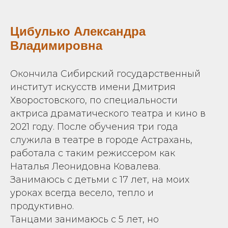
Цибулько Александра
Владимировна
Окончила Сибирский государственный
институт искусств имени Дмитрия
Хворостовского, по специальности
актриса драматического театра и кино в
2021 году. После обучения три года
служила в театре в городе Астрахань,
работала с таким режиссером как
Наталья Леонидовна Ковалева.
Занимаюсь с детьми с 17 лет, на моих
уроках всегда весело, тепло и
продуктивно.
Танцами занимаюсь с 5 лет, но