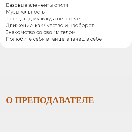
Базовые элементы стиля
Музыкальность
Танец под музыку, а не на счет
Движение, как чувство и наоборот
Знакомство со своим телом
Полюбите себя в танце, а танец в себе
О ПРЕПОДАВАТЕЛЕ