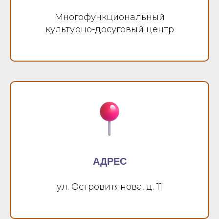
Многофункциональный
культурно-досуговый центр
АДРЕС
ул. Островитянова, д. 11