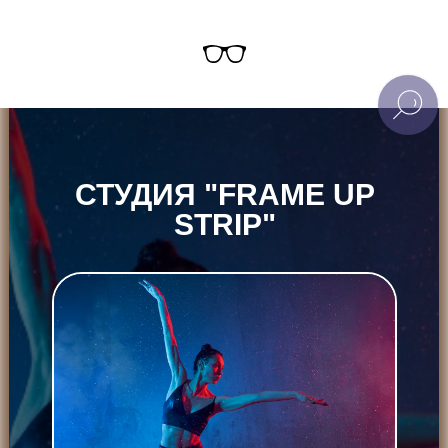
СТУДИЯ "FRAME UP
STRIP"