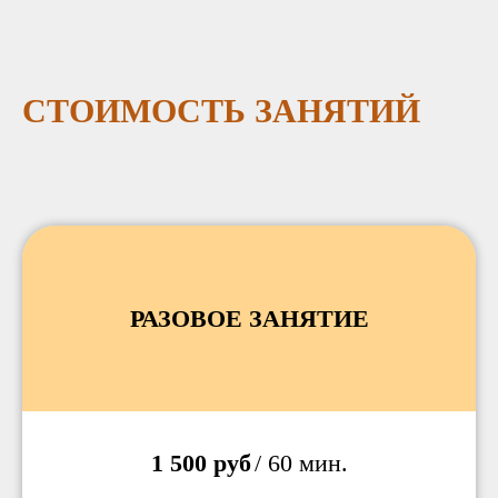
СТОИМОСТЬ ЗАНЯТИЙ
РАЗОВОЕ ЗАНЯТИЕ
1 500 руб
/ 60 мин.