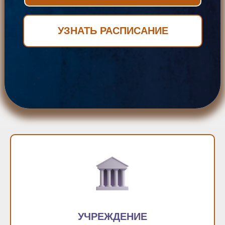
УЗНАТЬ РАСПИСАНИЕ
УЧРЕЖДЕНИЕ