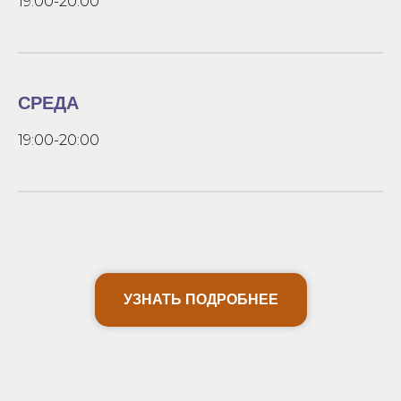
19:00-20:00
СРЕДА
19:00-20:00
УЗНАТЬ ПОДРОБНЕЕ