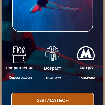
Направление
Метро
Возраст
Хореография
16-45 лет
Коньково
ЗАПИСАТЬСЯ