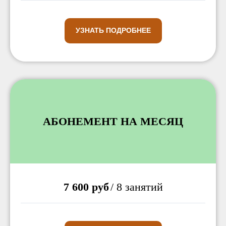
УЗНАТЬ ПОДРОБНЕЕ
АБОНЕМЕНТ НА МЕСЯЦ
7 600 руб
/ 8 занятий