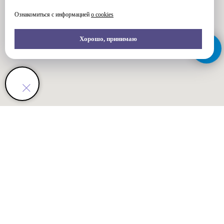
Ознакомиться с информацией
о cookies
Хорошо, принимаю