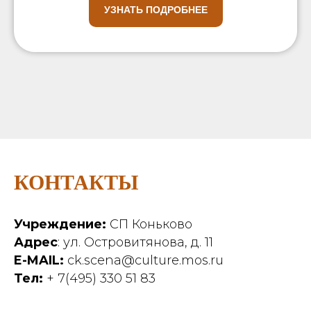
УЗНАТЬ ПОДРОБНЕЕ
КОНТАКТЫ
Учреждение:
СП Коньково
Адрес
: ул. Островитянова, д. 11
E-MAIL:
ck.scena@culture.mos.ru
Тел:
+ 7(495) 330 51 83