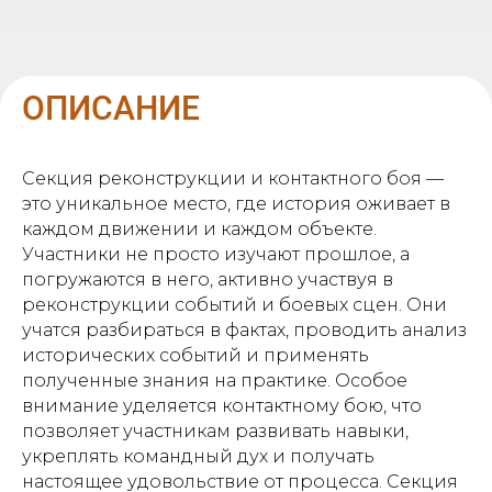
ОПИСАНИЕ
Секция реконструкции и контактного боя —
это уникальное место, где история оживает в
каждом движении и каждом объекте.
Участники не просто изучают прошлое, а
погружаются в него, активно участвуя в
реконструкции событий и боевых сцен. Они
учатся разбираться в фактах, проводить анализ
исторических событий и применять
полученные знания на практике. Особое
внимание уделяется контактному бою, что
позволяет участникам развивать навыки,
укреплять командный дух и получать
настоящее удовольствие от процесса. Секция