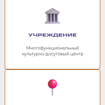
УЧРЕЖДЕНИЕ
Многофункциональный
культурно-досуговый центр