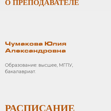
О ПРЕПОДАВАТЕЛЕ
Чумакова Юлия
Александровна
Образование: высшее, МГПУ,
бакалавриат.
РАСПИСАНИЕ