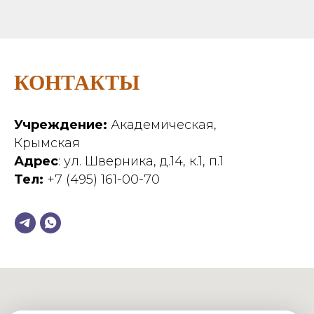
КОНТАКТЫ
Учреждение:
Академическая,
Крымская
Адрес
: ул. Шверника, д.14, к.1, п.1
Тел:
+7 (495) 161-00-70