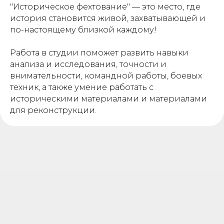
"Историческое фехтование" — это место, где
история становится живой, захватывающей и
по-настоящему близкой каждому!
Работа в студии поможет развить навыки
анализа и исследования, точности и
внимательности, командной работы, боевых
техник, а также умение работать с
историческими материалами и материалами
для реконструкции.