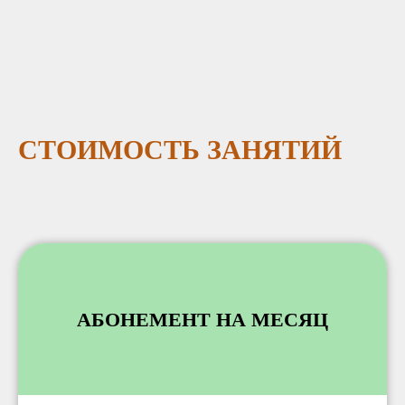
СТОИМОСТЬ ЗАНЯТИЙ
АБОНЕМЕНТ НА МЕСЯЦ