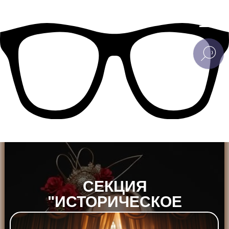
СЕКЦИЯ
"ИСТОРИЧЕСКОЕ
ФЕХТОВАНИЕ"