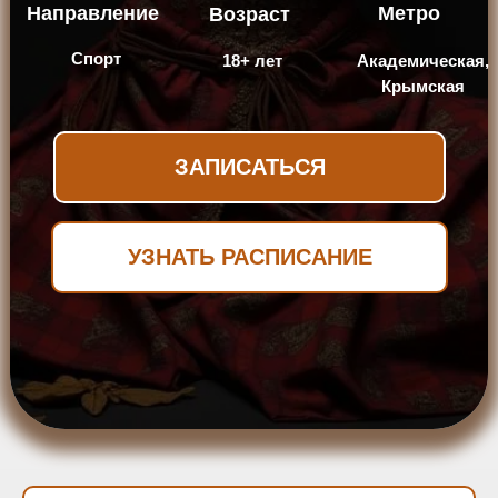
Направление
Метро
Возраст
Спорт
18+ лет
Академическая,
Крымская
ЗАПИСАТЬСЯ
УЗНАТЬ РАСПИСАНИЕ