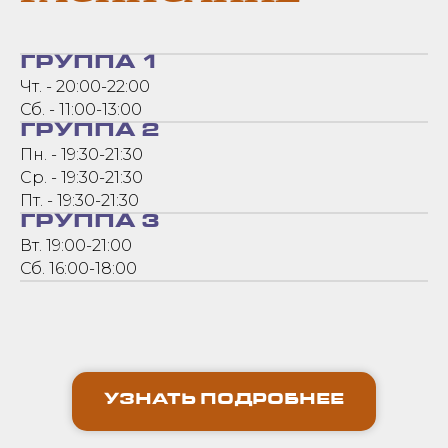
ГРУППА 1
Чт. - 20:00-22:00
Сб. - 11:00-13:00
ГРУППА 2
Пн. - 19:30-21:30
Ср. - 19:30-21:30
Пт. - 19:30-21:30
ГРУППА 3
Вт. 19:00-21:00
Сб. 16:00-18:00
УЗНАТЬ ПОДРОБНЕЕ