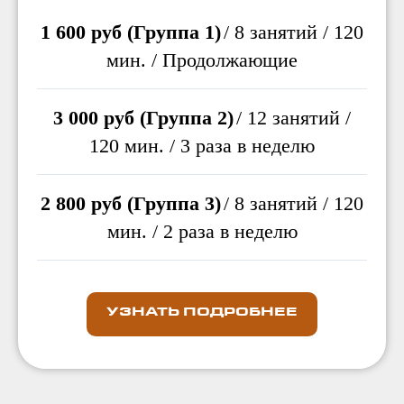
1 600 руб (Группа 1)
/ 8 занятий / 120
мин. / Продолжающие
3 000 руб (Группа 2)
/ 12 занятий /
120 мин. / 3 раза в неделю
2 800 руб (Группа 3)
/ 8 занятий / 120
мин. / 2 раза в неделю
УЗНАТЬ ПОДРОБНЕЕ