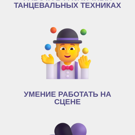
ТАНЦЕВАЛЬНЫХ ТЕХНИКАХ
УМЕНИЕ РАБОТАТЬ НА
СЦЕНЕ