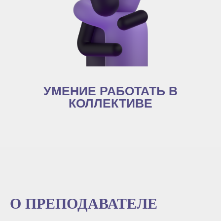
УМЕНИЕ РАБОТАТЬ В
КОЛЛЕКТИВЕ
О ПРЕПОДАВАТЕЛЕ