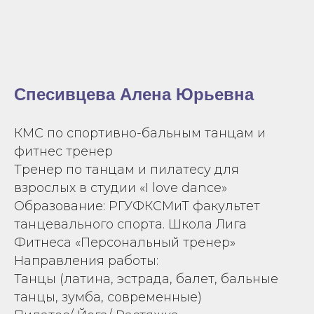
Спесивцева Алена Юрьевна
КМС по спортивно-бальным танцам и
фитнес тренер
Тренер по танцам и пилатесу для
взрослых в студии «I love dance»
Образование: РГУФКСМиТ факультет
танцевального спорта. Школа Лига
Фитнеса «Персональный тренер»
Направления работы:
Танцы (латина, эстрада, балет, бальные
танцы, зумба, современные)