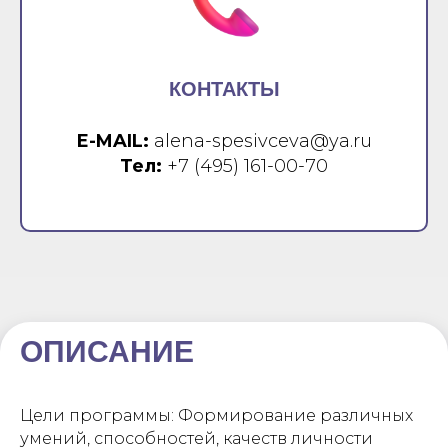
КОНТАКТЫ
E-MAIL:
alena-spesivceva@ya.ru
Тел:
+7 (495) 161-00-70
ОПИСАНИЕ
Цели программы: Формирование различных
умений, способностей, качеств личности