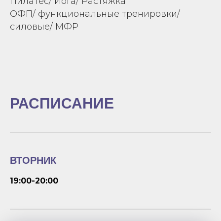
Пилатес/ Йога/ Растяжка
ОФП/ функциональные тренировки/
силовые/ МФР
РАСПИСАНИЕ
ВТОРНИК
19:00-20:00