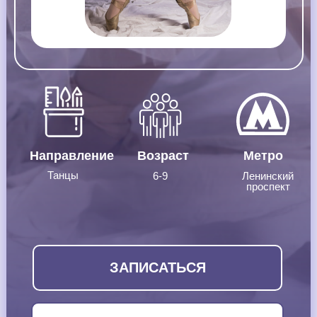
Направление
Возраст
Метро
Танцы
6-9
Ленинский
проспект
ЗАПИСАТЬСЯ