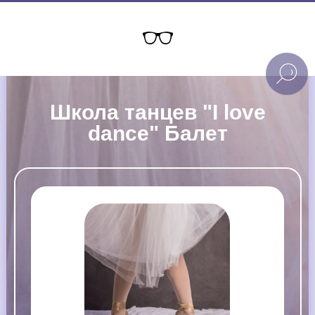
Школа танцев "I love
dance" Балет