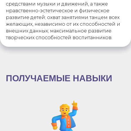
средствами музыки и движений, а также
нравственно-эстетическое и физическое
развитие детей; охват занятиями танцем всех
желающих, независимо от их способностей и
внешних данных; максимальное развитие
творческих способностей воспитанников.
ПОЛУЧАЕМЫЕ НАВЫКИ