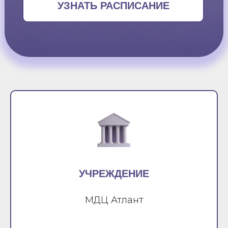
УЗНАТЬ РАСПИСАНИЕ
УЧРЕЖДЕНИЕ
МДЦ Атлант