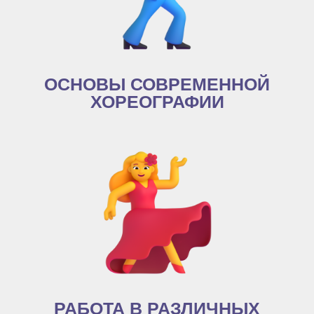
ОСНОВЫ СОВРЕМЕННОЙ
ХОРЕОГРАФИИ
РАБОТА В РАЗЛИЧНЫХ