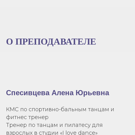
О ПРЕПОДАВАТЕЛЕ
Спесивцева Алена Юрьевна
КМС по спортивно-бальным танцам и
фитнес тренер
Тренер по танцам и пилатесу для
взрослых в студии «I love dance»