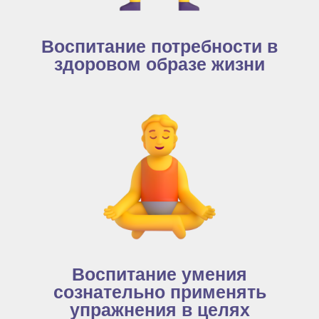
Воспитание потребности в
здоровом образе жизни
Воспитание умения
сознательно применять
упражнения в целях