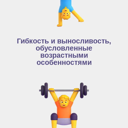
Гибкость и выносливость,
обусловленные
возрастными
особенностями