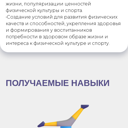
жизни, популяризации ценностей
физической культуры и спорта.
•Создание условий для развития физических
качеств и способностей, укрепления здоровья
и формирования у воспитанников
потребности в здоровом образе жизни и
интереса к физической культуре и спорту.
ПОЛУЧАЕМЫЕ НАВЫКИ