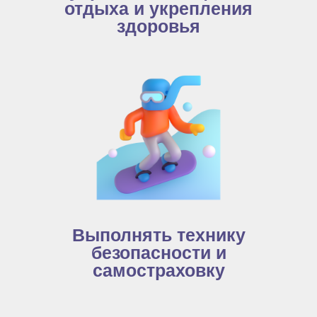
отдыха и укрепления
здоровья
Выполнять технику
безопасности и
самостраховку