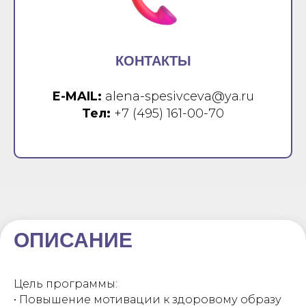
КОНТАКТЫ
E-MAIL:
alena-spesivceva@ya.ru
Тел:
+7 (495) 161-00-70
ОПИСАНИЕ
Цель программы:
• Повышение мотивации к здоровому образу