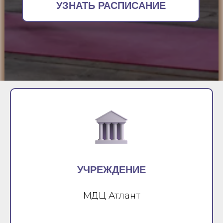
УЗНАТЬ РАСПИСАНИЕ
УЧРЕЖДЕНИЕ
МДЦ Атлант