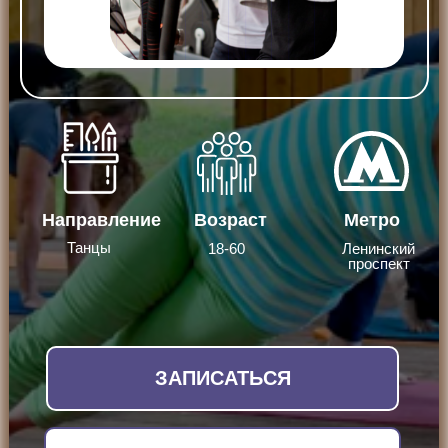
Направление
Возраст
Метро
Танцы
18-60
Ленинский
проспект
ЗАПИСАТЬСЯ