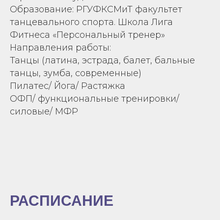
Образование: РГУФКСМиТ факультет
танцевального спорта. Школа Лига
Фитнеса «Персональный тренер»
Направления работы:
Танцы (латина, эстрада, балет, бальные
танцы, зумба, современные)
Пилатес/ Йога/ Растяжка
ОФП/ функциональные тренировки/
силовые/ МФР
РАСПИСАНИЕ