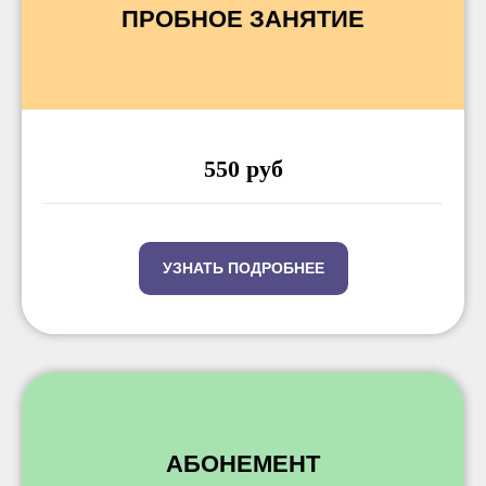
ПРОБНОЕ ЗАНЯТИЕ
550 руб
УЗНАТЬ ПОДРОБНЕЕ
АБОНЕМЕНТ