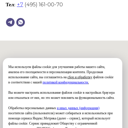
+7
(495) 161-00-70
Тел
:
Мы используем файлы cookie для улучшения работы нашего сайта,
анализа его посещаемости и персонализации контента. Продолжая
использование сайта, вы соглашаетесь на
сбор и обработку
файлов cookie
в соответствии с нашей
политикой конфиденциальности
.
Вы можете настроить использование файлов cookie в настройках браузера
или отказаться от них, но это может повлиять на функциональность сайта.
Обработка персональных данных
и иных данных (информация)
посетителя сайта (пользователя) может собираться и использоваться при
помощи сервиса Яндекс.Метрика (далее – сервис), который использует
файлы cookie. Сервис принадлежит Обществу с ограниченной