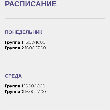
РАСПИСАНИЕ
ПОНЕДЕЛЬНИК
Группа 1
15:00-16:00
Группа 2
16:00-17:00
СРЕДА
Группа 1
15:00-16:00
Группа 2
16:00-17:00