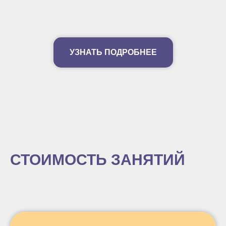
УЗНАТЬ ПОДРОБНЕЕ
СТОИМОСТЬ ЗАНЯТИЙ