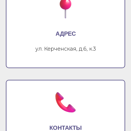
АДРЕС
ул. Керченская, д.6, к.3
КОНТАКТЫ