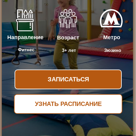
Направление
Метро
Возраст
Фитнес
3+ лет
Зюзино
ЗАПИСАТЬСЯ
УЗНАТЬ РАСПИСАНИЕ