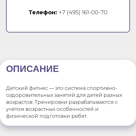
Телефон:
+7 (495) 161-00-70
ОПИСАНИЕ
Детский фитнес — это система спортивно-
оздоровительных занятий для детей разных
возрастов. Тренировки разрабатываются с
учётом возрастных особенностей и
физической подготовки ребят.