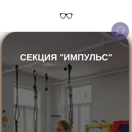
СЕКЦИЯ "ИМПУЛЬС"