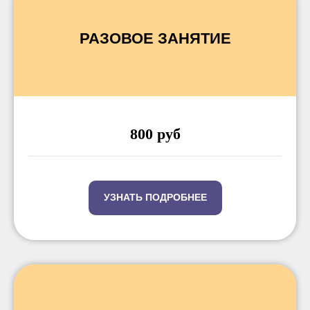
РАЗОВОЕ ЗАНЯТИЕ
800 руб
УЗНАТЬ ПОДРОБНЕЕ