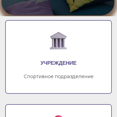
УЧРЕЖДЕНИЕ
Спортивное подразделение