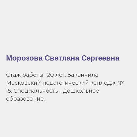
Морозова Светлана Сергеевна
Стаж работы- 20 лет. Закончила
Московский педагогический колледж №
15. Специальность - дошкольное
образование.