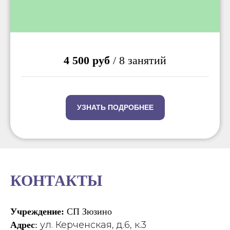
4 500 руб
/ 8 занятий
УЗНАТЬ ПОДРОБНЕЕ
КОНТАКТЫ
Учреждение:
СП Зюзино
ул. Керченская, д.6, к.3
Адрес
: