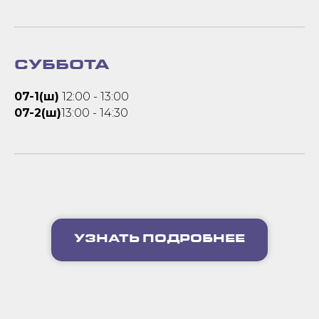
СУББОТА
07-1(ш)
12:00 - 13:00
07-2(ш)
13:00 - 14:30
УЗНАТЬ ПОДРОБНЕЕ