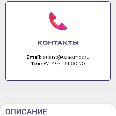
КОНТАКТЫ
Email:
atlant@uzao.mos.ru
Тел:
+7 (495) 161-00-70
ОПИСАНИЕ