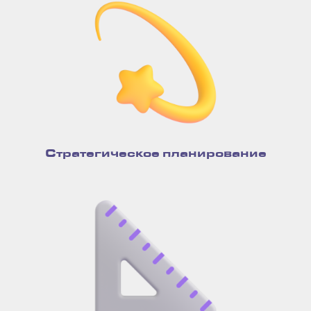
Cтратегическое планирование