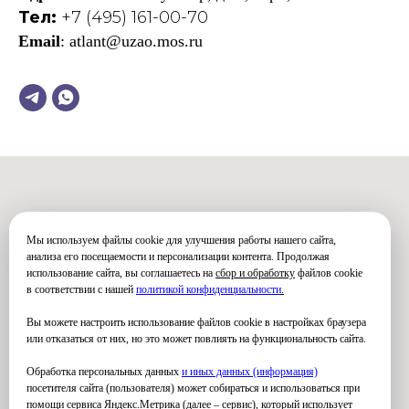
Тел:
+7 (495) 161-00-70
Email
: atlant@uzao.mos.ru
Мы используем файлы cookie для улучшения работы нашего сайта,
анализа его посещаемости и персонализации контента. Продолжая
использование сайта, вы соглашаетесь на
сбор и обработку
файлов cookie
в соответствии с нашей
политикой конфиденциальности
.
Вы можете настроить использование файлов cookie в настройках браузера
или отказаться от них, но это может повлиять на функциональность сайта.
Обработка персональных данных
и иных данных (информация)
посетителя сайта (пользователя) может собираться и использоваться при
помощи сервиса Яндекс.Метрика (далее – сервис), который использует