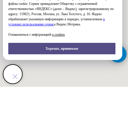
файлы cookie. Сервис принадлежит Обществу с ограниченной
ответственностью «ЯНДЕКС» (далее – Яндекс), зарегистрированному по
адресу: 119021, Россия, Москва, ул. Льва Толстого, д. 16. Яндекс
обрабатывает указанную информацию в порядке, установленном
в
условиях использования серви
с
а Яндекс.Метрика.
Ознакомиться с информацией
о cookies
Хорошо, принимаю