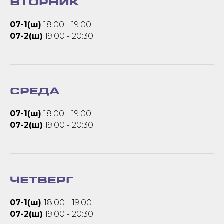
ВТОРНИК
07-1(ш)
18:00 - 19:00
07-2(ш)
19:00 - 20:30
СРЕДА
07-1(ш)
18:00 - 19:00
07-2(ш)
19:00 - 20:30
ЧЕТВЕРГ
07-1(ш)
18:00 - 19:00
07-2(ш)
19:00 - 20:30