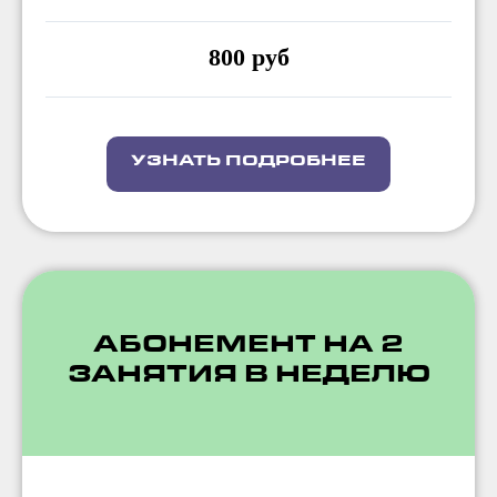
800 руб
УЗНАТЬ ПОДРОБНЕЕ
АБОНЕМЕНТ НА 2
ЗАНЯТИЯ В НЕДЕЛЮ