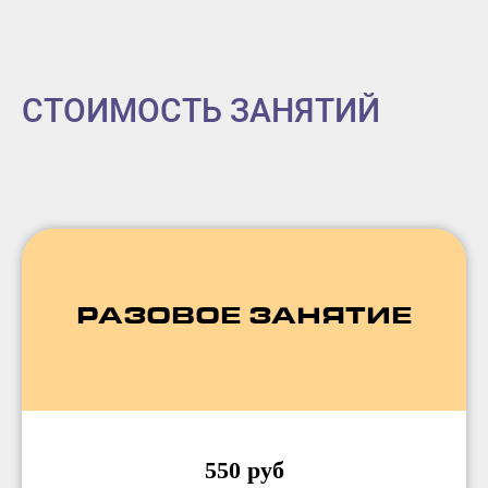
СТОИМОСТЬ ЗАНЯТИЙ
РАЗОВОЕ ЗАНЯТИЕ
550 руб