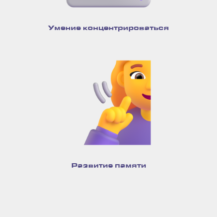
Умение концентрироваться
Развитие памяти