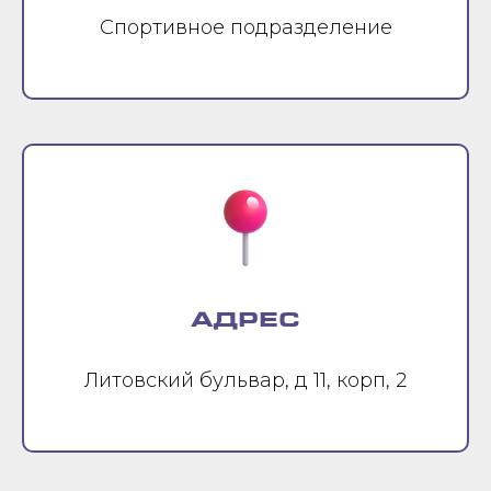
Спортивное подразделение
АДРЕС
Литовский бульвар, д 11, корп, 2