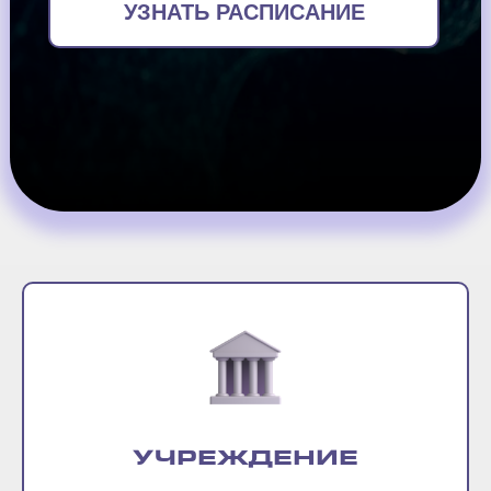
УЗНАТЬ РАСПИСАНИЕ
УЧРЕЖДЕНИЕ