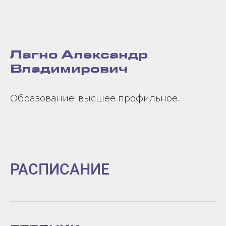
Лагно Александр
Владимирович
Образование: высшее профильное.
РАСПИСАНИЕ