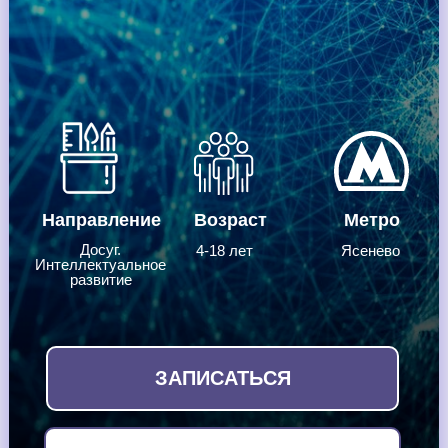
Направление
Возраст
Метро
Досуг.
4-18 лет
Ясенево
Интеллектуальное
развитие
ЗАПИСАТЬСЯ