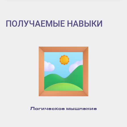
ПОЛУЧАЕМЫЕ НАВЫКИ
Логическое мышление