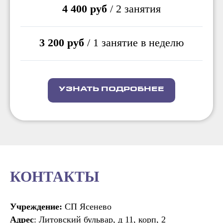
4 400 руб
/ 2 занятия
3 200 руб
/ 1 занятие в неделю
УЗНАТЬ ПОДРОБНЕЕ
КОНТАКТЫ
Учреждение:
СП Ясенево
Адрес
: Литовский бульвар, д 11, корп, 2