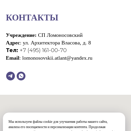
КОНТАКТЫ
Учреждение:
СП Ломоносовский
Адрес
: ул. Архитектора Власова, д. 8
Тел:
+7 (495) 161-00-70
Email
: lomonosovskii.atlant@yandex.ru
Мы используем файлы cookie для улучшения работы нашего сайта,
анализа его посещаемости и персонализации контента. Продолжая