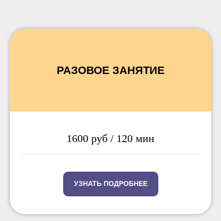
РАЗОВОЕ ЗАНЯТИЕ
1600 руб / 120 мин
УЗНАТЬ ПОДРОБНЕЕ