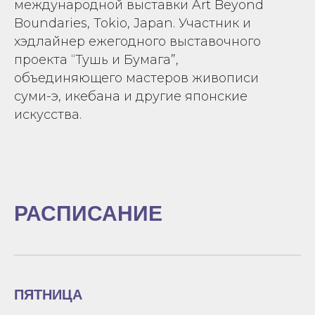
международной выставки Art Beyond
Boundaries, Tokio, Japan. Участник и
хэдлайнер ежегодного выставочного
проекта “Тушь и Бумага”,
объединяющего мастеров живописи
суми-э, икебана и другие японские
искусства.
РАСПИСАНИЕ
ПЯТНИЦА