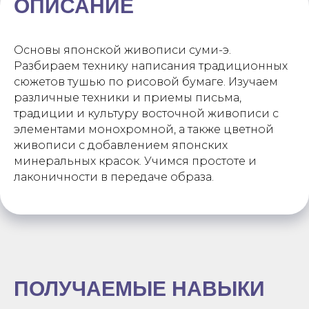
ОПИСАНИЕ
Основы японской живописи суми-э.
Разбираем технику написания традиционных
сюжетов тушью по рисовой бумаге. Изучаем
различные техники и приемы письма,
традиции и культуру восточной живописи с
элементами монохромной, а также цветной
живописи с добавлением японских
минеральных красок. Учимся простоте и
лаконичности в передаче образа.
ПОЛУЧАЕМЫЕ НАВЫКИ