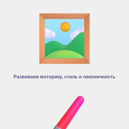
Развиваем моторику, стиль и лаконичность