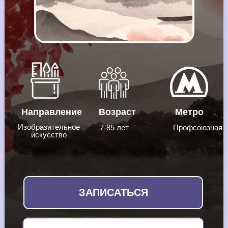
Направление
Возраст
Метро
Изобразительное
7-85 лет
Профсоюзная
искусство
ЗАПИСАТЬСЯ