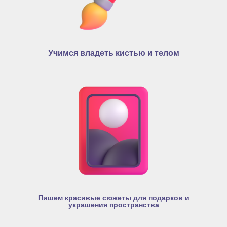
Учимся владеть кистью и телом
Пишем красивые сюжеты для подарков и
украшения пространства