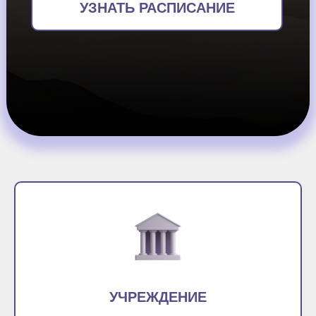
УЗНАТЬ РАСПИСАНИЕ
УЧРЕЖДЕНИЕ