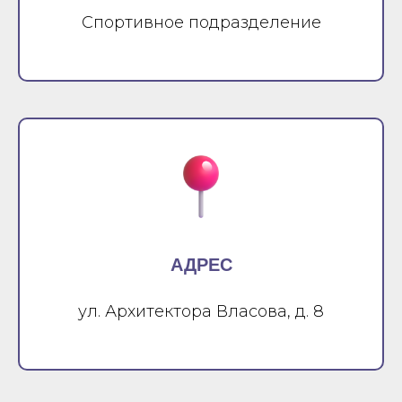
Спортивное подразделение
АДРЕС
ул. Архитектора Власова, д. 8