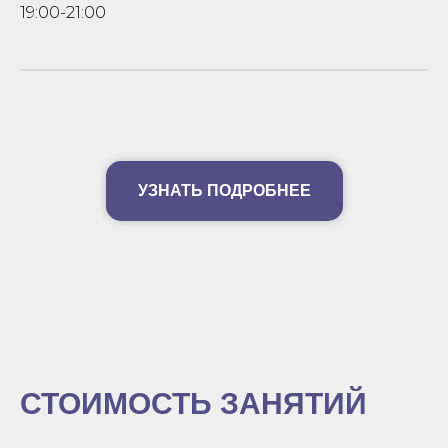
19:00-21:00
УЗНАТЬ ПОДРОБНЕЕ
СТОИМОСТЬ ЗАНЯТИЙ