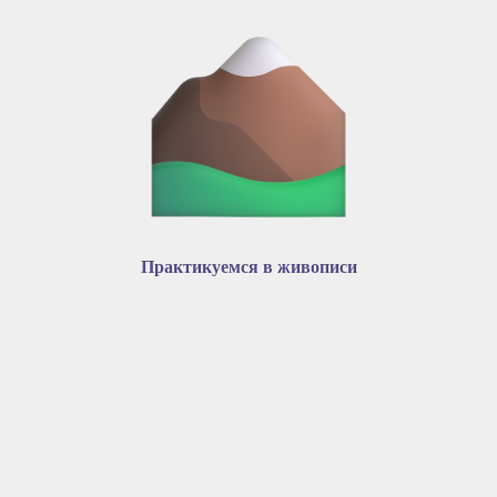
Практикуемся в живописи