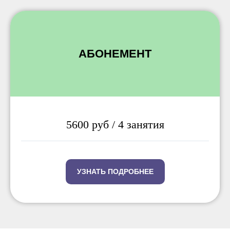
АБОНЕМЕНТ
5600 руб / 4 занятия
УЗНАТЬ ПОДРОБНЕЕ