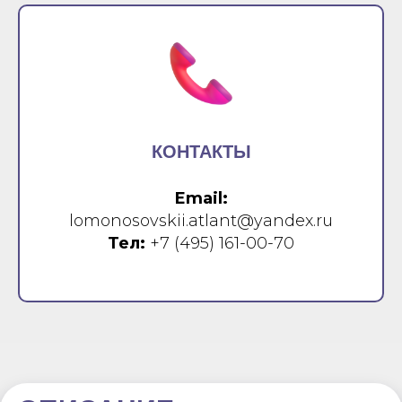
КОНТАКТЫ
Email:
lomonosovskii.atlant@yandex.ru
Тел:
+7 (495) 161-00-70