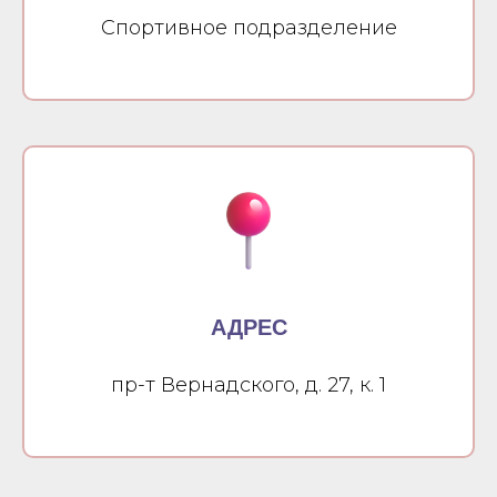
Спортивное подразделение
АДРЕС
пр-т Вернадского, д. 27, к. 1