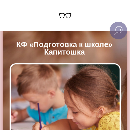
КФ «Подготовка к школе»
Капитошка