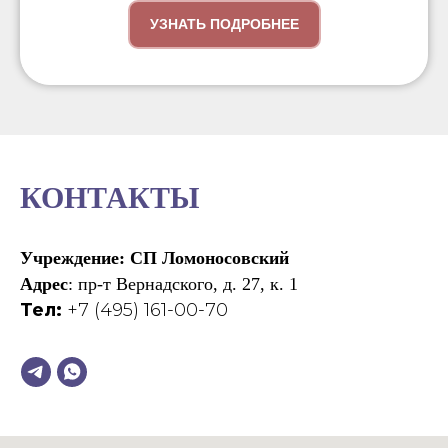
УЗНАТЬ ПОДРОБНЕЕ
КОНТАКТЫ
Учреждение: СП Ломоносовский
Адрес
: пр-т Вернадского, д. 27, к. 1
Тел:
+7 (495) 161-00-70