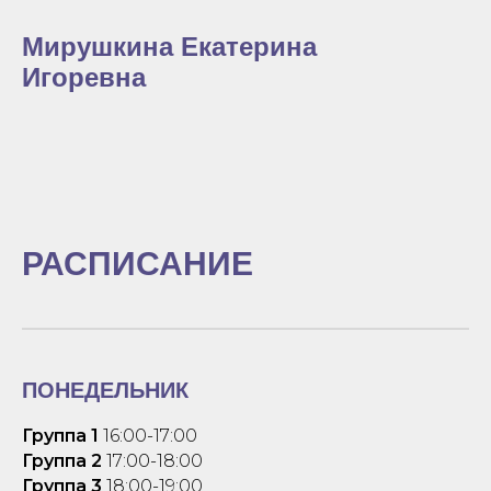
Мирушкина Екатерина
Игоревна
РАСПИСАНИЕ
ПОНЕДЕЛЬНИК
Группа 1
16:00-17:00
Группа 2
17:00-18:00
Группа 3
18:00-19:00