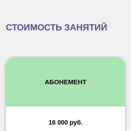
СТОИМОСТЬ ЗАНЯТИЙ
АБОНЕМЕНТ
16 000 руб.