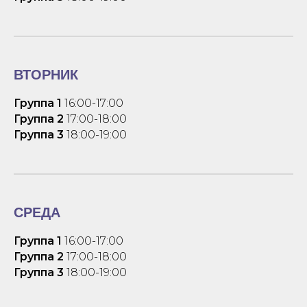
ВТОРНИК
Группа 1
16:00-17:00
Группа 2
17:00-18:00
Группа 3
18:00-19:00
СРЕДА
Группа 1
16:00-17:00
Группа 2
17:00-18:00
Группа 3
18:00-19:00