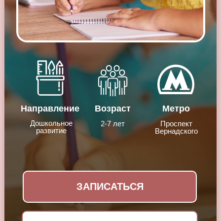
Направление
Возраст
Метро
Дошкольное
2-7 лет
Проспект
развитие
Вернадского
ЗАПИСАТЬСЯ