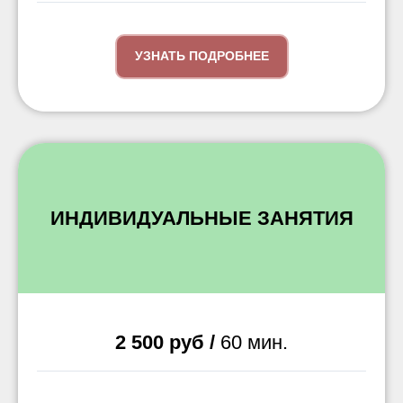
УЗНАТЬ ПОДРОБНЕЕ
ИНДИВИДУАЛЬНЫЕ ЗАНЯТИЯ
2 500 руб /
60 мин.