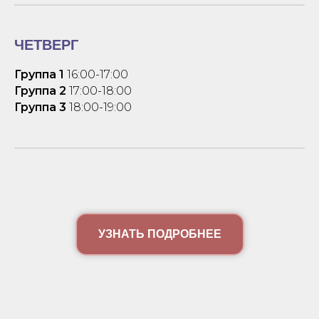
ЧЕТВЕРГ
Группа 1
16:00-17:00
Группа 2
17:00-18:00
Группа 3
18:00-19:00
УЗНАТЬ ПОДРОБНЕЕ