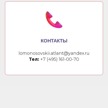
КОНТАКТЫ
lomonosovskii.atlant@yandex.ru
Тел:
+7 (495) 161-00-70