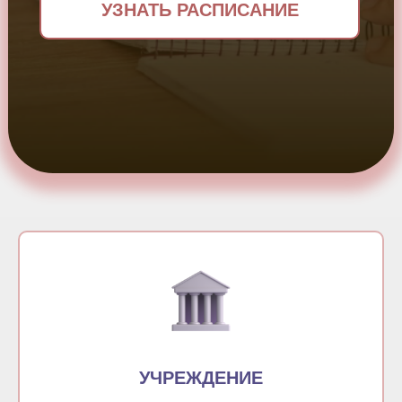
УЗНАТЬ РАСПИСАНИЕ
УЧРЕЖДЕНИЕ