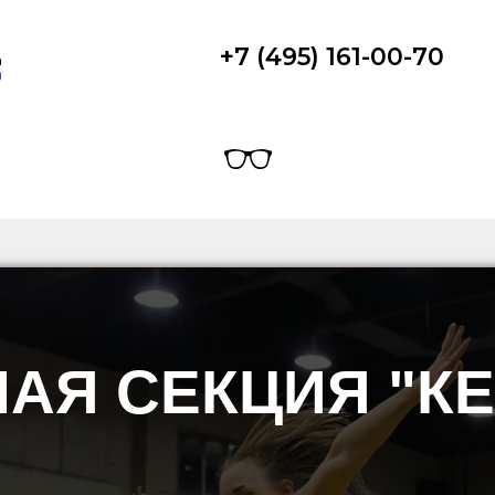
+7 (495) 161-00-70
АЯ СЕКЦИЯ "К