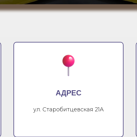
АДРЕС
ул. Старобитцевская 21А