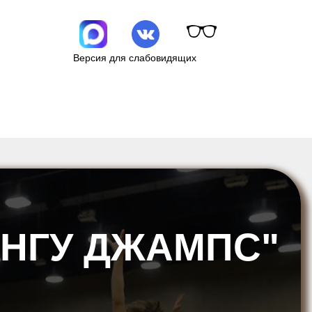
Версия для слабовидящих
ЕНГУ ДЖАМПС"