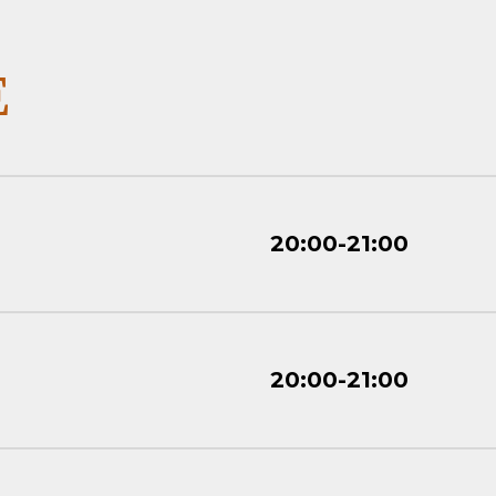
Е
20:00-21:00
20:00-21:00