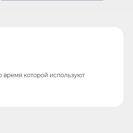
о время которой используют