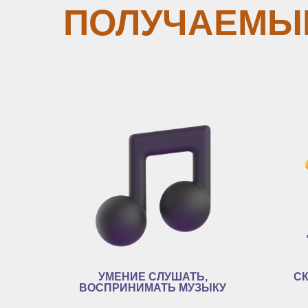
ПОЛУЧАЕМЫ
УМЕНИЕ СЛУШАТЬ,
С
ВОСПРИНИМАТЬ МУЗЫКУ