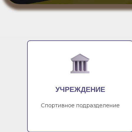
УЧРЕЖДЕНИЕ
Спортивное подразделение