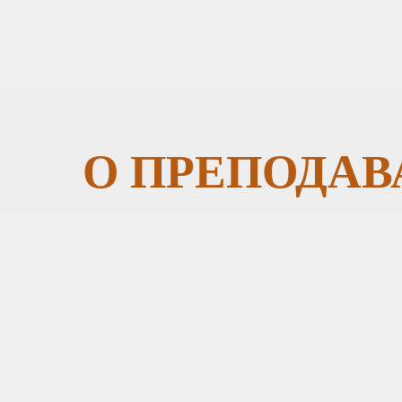
О ПРЕПОДАВ