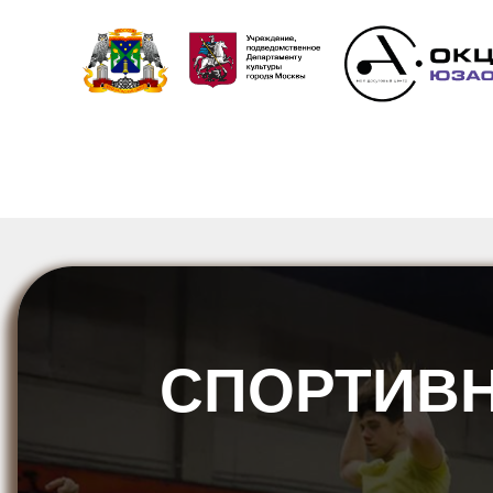
СПОРТИВН