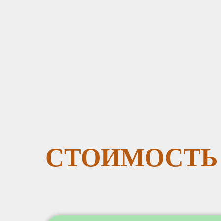
СТОИМОСТЬ