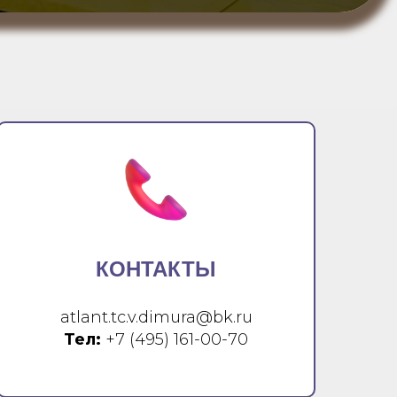
КОНТАКТЫ
atlant.tc.v.dimura@bk.ru
Тел:
+7 (495) 161-00-70