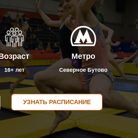
Возраст
Метро
16+ лет
Северное Бутово
УЗНАТЬ РАСПИСАНИЕ