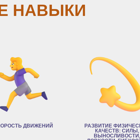
Е НАВЫКИ
КОРОСТЬ ДВИЖЕНИЙ
РАЗВИТИЕ ФИЗИЧЕС
КАЧЕСТВ: СИЛЫ,
ВЫНОСЛИВОСТИ