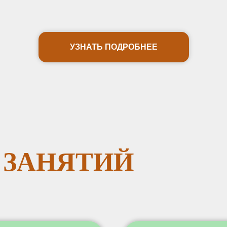
УЗНАТЬ ПОДРОБНЕЕ
 ЗАНЯТИЙ