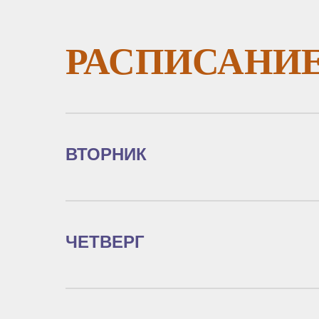
РАСПИСАНИ
ВТОРНИК
ЧЕТВЕРГ