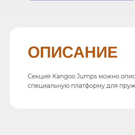
ОПИСАНИЕ
Секция Kangoo Jumps можно описа
специальную платформу для пру