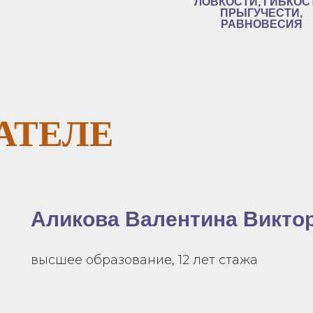
ЛОВКОСТИ, ГИБКОС
ПРЫГУЧЕСТИ,
РАВНОВЕСИЯ
АТЕЛЕ
Аликова Валентина Викто
высшее образование, 12 лет стажа