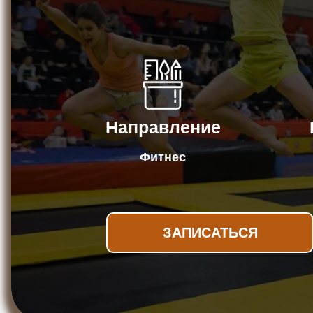
Направление
Фитнес
ЗАПИСАТЬСЯ