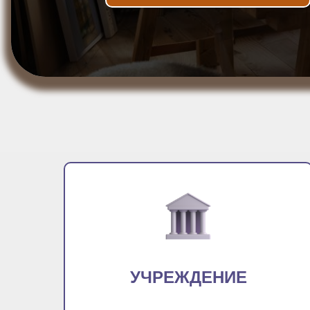
УЧРЕЖДЕНИЕ