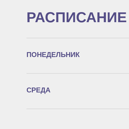
РАСПИСАНИЕ
ПОНЕДЕЛЬНИК
СРЕДА