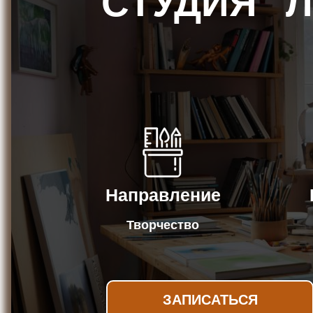
СТУДИЯ "
Направление
Творчество
ЗАПИСАТЬСЯ