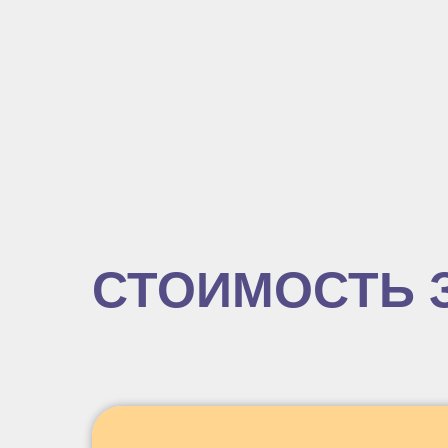
СТОИМОСТЬ 