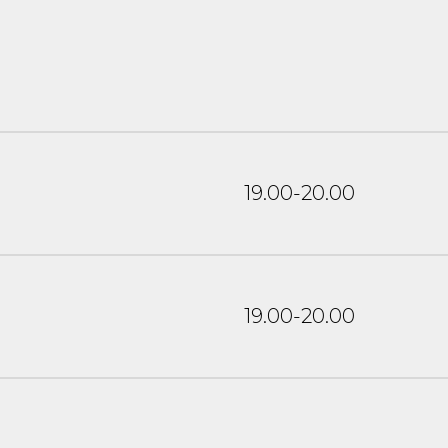
19.00-20.00
19.00-20.00