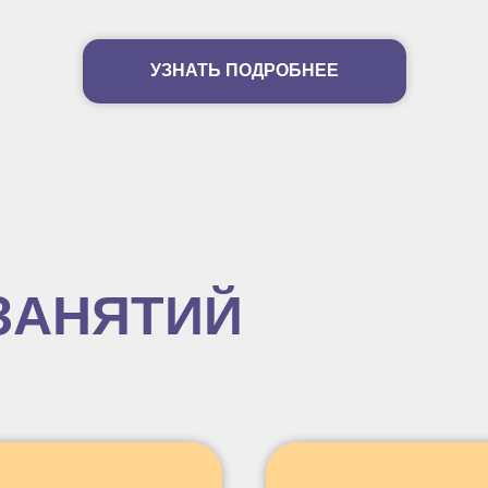
УЗНАТЬ ПОДРОБНЕЕ
ЗАНЯТИЙ