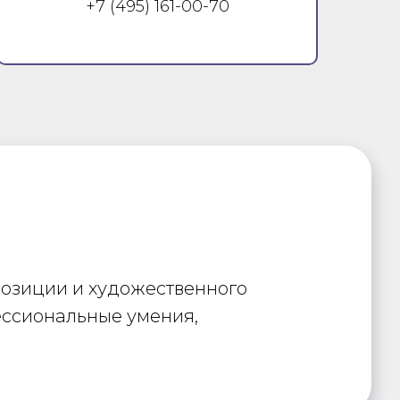
+7 (495) 161-00-70
позиции и художественного
фессиональные умения,