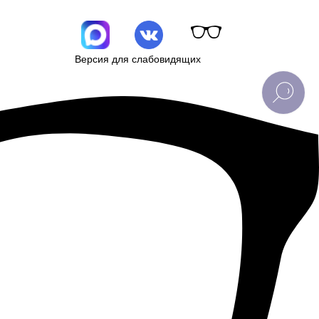
Версия для слабовидящих