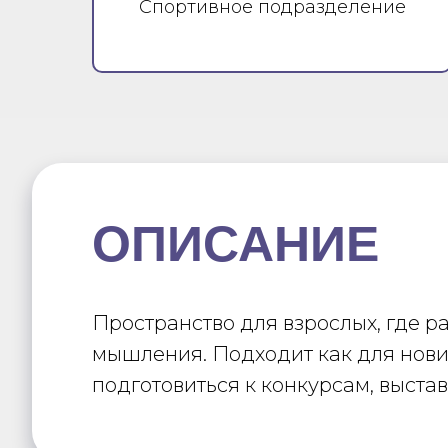
Спортивное подразделение
ОПИСАНИЕ
Пространство для взрослых, где 
мышления. Подходит как для нович
подготовиться к конкурсам, выста