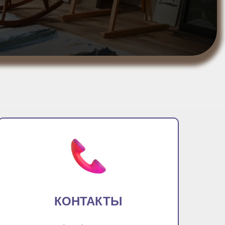
КОНТАКТЫ