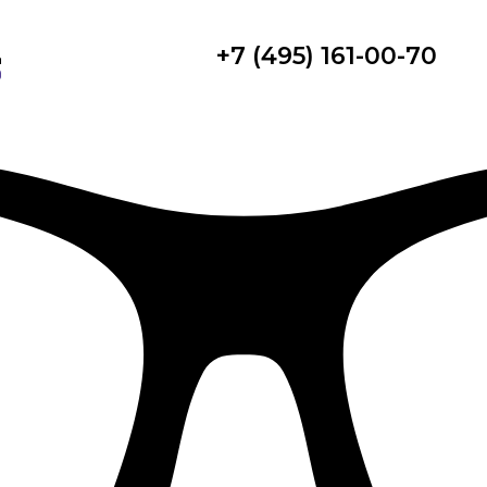
+7 (495) 161-00-70