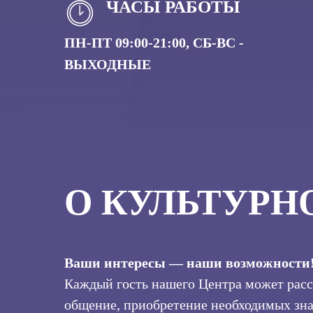
ЧАСЫ РАБОТЫ
ПН-ПТ 09:00-21:00, СБ-ВС -
ВЫХОДНЫЕ
О КУЛЬТУРН
Ваши интересы — наши возможности
Каждый гость нашего Центра может расс
общение, приобретение необходимых зна