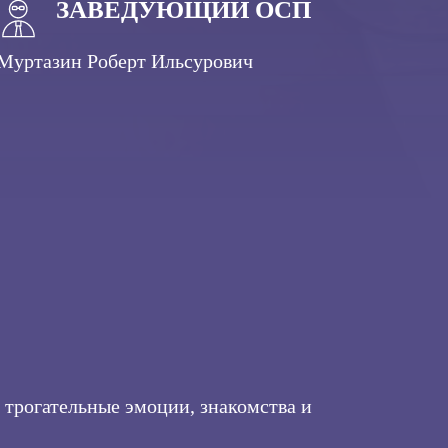
ЗАВЕДУЮЩИЙ ОСП
Муртазин Роберт Ильсурович
трогательные эмоции, знакомства и