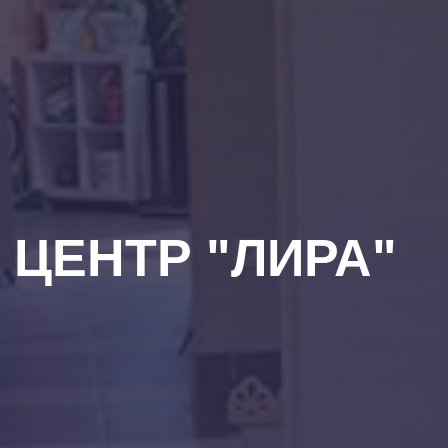
 ЦЕНТР "ЛИРА"