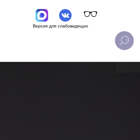
Версия для слабовидящих