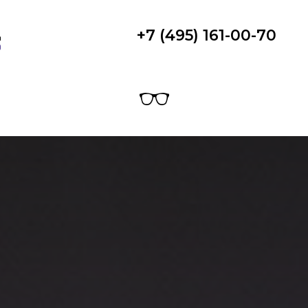
+7 (495) 161-00-70