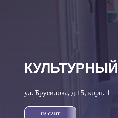
КУЛЬТУРНЫЙ
ул. Брусилова, д.15, корп. 1
НА САЙТ