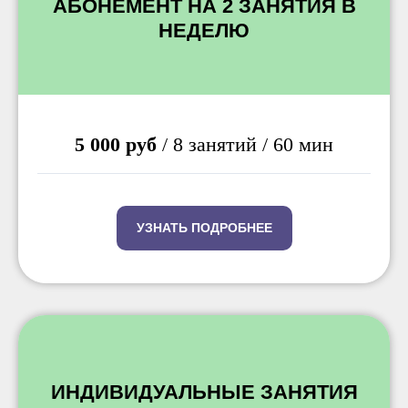
АБОНЕМЕНТ НА 2 ЗАНЯТИЯ В
НЕДЕЛЮ
5 000 руб
/ 8 занятий / 60 мин
УЗНАТЬ ПОДРОБНЕЕ
ИНДИВИДУАЛЬНЫЕ ЗАНЯТИЯ