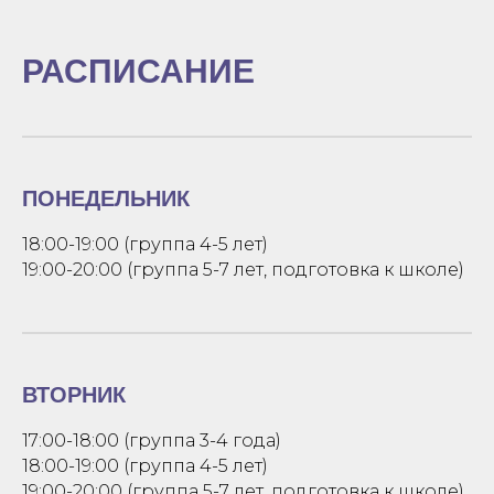
РАСПИСАНИЕ
ПОНЕДЕЛЬНИК
18:00-19:00 (группа 4-5 лет)
19:00-20:00 (группа 5-7 лет, подготовка к школе)
ВТОРНИК
17:00-18:00 (группа 3-4 года)
18:00-19:00 (группа 4-5 лет)
19:00-20:00 (группа 5-7 лет, подготовка к школе)