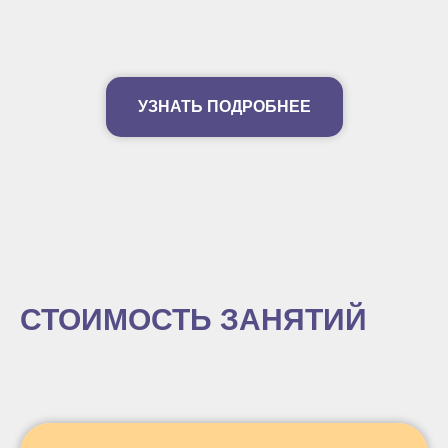
УЗНАТЬ ПОДРОБНЕЕ
СТОИМОСТЬ ЗАНЯТИЙ