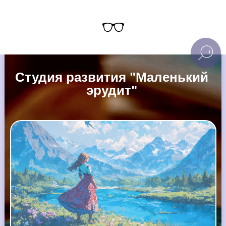
Студия развития "Маленький
эрудит"