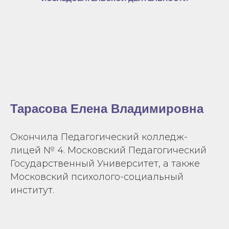
Тарасова Елена Владимировна
Окончила Педагогический колледж-
лицей № 4. Московский Педагогический
Государственный Университет, а также
Московский психолого-социальный
институт.