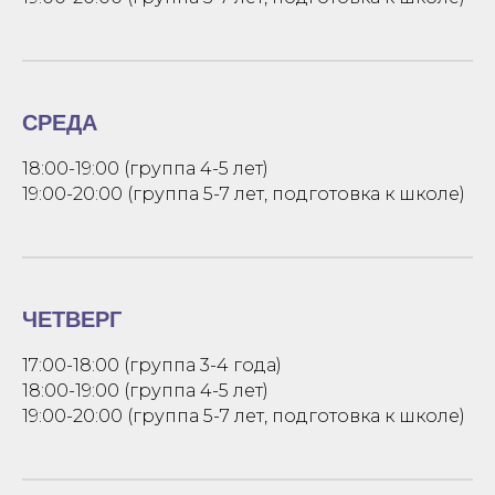
СРЕДА
18:00-19:00 (группа 4-5 лет)
19:00-20:00 (группа 5-7 лет, подготовка к школе)
ЧЕТВЕРГ
17:00-18:00 (группа 3-4 года)
18:00-19:00 (группа 4-5 лет)
19:00-20:00 (группа 5-7 лет, подготовка к школе)