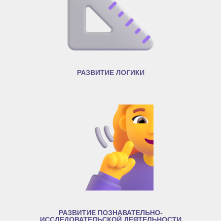
РАЗВИТИЕ ЛОГИКИ
РАЗВИТИЕ ПОЗНАВАТЕЛЬНО-
ИССЛЕДОВАТЕЛЬСКОЙ ДЕЯТЕЛЬНОСТИ