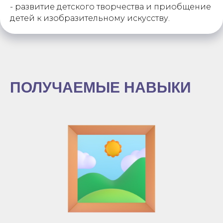
- развитие детского творчества и приобщение
детей к изобразительному искусству.
ПОЛУЧАЕМЫЕ НАВЫКИ