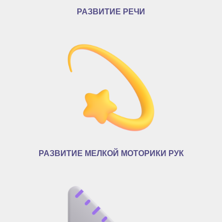
РАЗВИТИЕ РЕЧИ
РАЗВИТИЕ МЕЛКОЙ МОТОРИКИ РУК