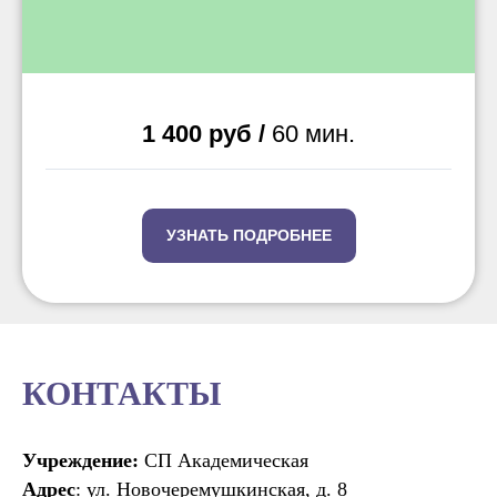
1 400 руб /
60 мин.
УЗНАТЬ ПОДРОБНЕЕ
КОНТАКТЫ
Учреждение:
СП Академическая
Адрес
: ул. Новочеремушкинская, д. 8