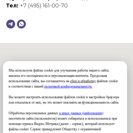
Тел:
+7 (495) 161-00-70
Мы используем файлы cookie для улучшения работы нашего сайта,
анализа его посещаемости и персонализации контента. Продолжая
использование сайта, вы соглашаетесь на
сбор и обработку
файлов cookie
в соответствии с нашей
политикой конфиденциальности
.
Вы можете настроить использование файлов cookie в настройках браузера
или отказаться от них, но это может повлиять на функциональность сайта.
Обработка персональных данных
и иных данных (информация)
посетителя сайта (пользователя) может собираться и использоваться при
помощи сервиса Яндекс.Метрика (далее – сервис), который использует
файлы cookie. Сервис принадлежит Обществу с ограниченной