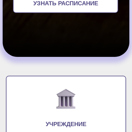
УЗНАТЬ РАСПИСАНИЕ
УЧРЕЖДЕНИЕ