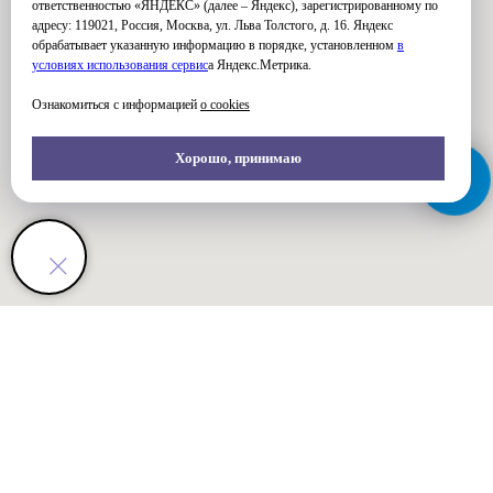
ответственностью «ЯНДЕКС» (далее – Яндекс), зарегистрированному по
адресу: 119021, Россия, Москва, ул. Льва Толстого, д. 16. Яндекс
обрабатывает указанную информацию в порядке, установленном
в
условиях использования серви
с
а Яндекс.Метрика.
Ознакомиться с информацией
о cookies
Хорошо, принимаю