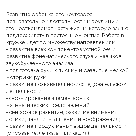
Развитие ребенка, его кругозора,
познавательной деятельности и эрудиции –
это неотъемлемая часть жизни, которую важно
поддерживать в постоянном ритме. Работа в
кружке идет по множеству направлениям:
- развитие всех компонентов устной речи,
развитие фонематического слуха и навыков
звукобуквенного анализа;
- подготовка руки к письму и развитие мелкой
моторики руки;
- развитие познавательно-исследовательской
деятельности;
- формирование элементарных
математических представлений;
- сенсорное развитие, развитие внимания,
логики, памяти, мышления и воображения;
- развитие продуктивных видов деятельности
(рисование, лепка, аппликация);