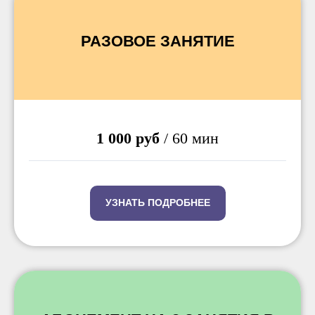
РАЗОВОЕ ЗАНЯТИЕ
1 000 руб
/ 60 мин
УЗНАТЬ ПОДРОБНЕЕ