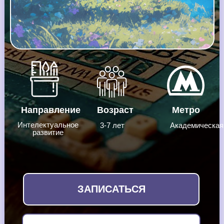
Направление
Возраст
Метро
Интелектуальное
3-7 лет
Академическая
развитие
ЗАПИСАТЬСЯ