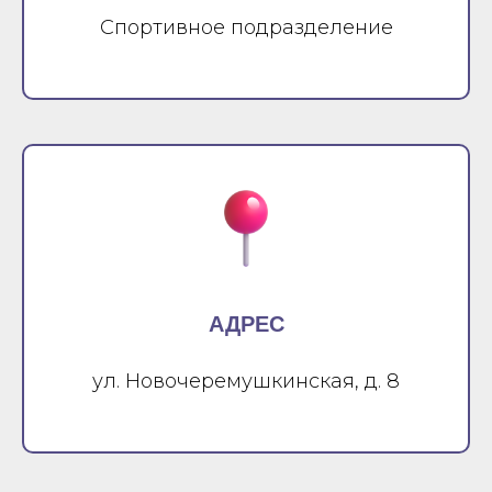
Спортивное подразделение
АДРЕС
ул. Новочеремушкинская, д. 8