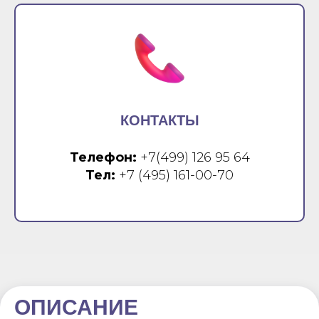
КОНТАКТЫ
Телефон:
+7(499) 126 95 64
Тел:
+7 (495) 161-00-70
ОПИСАНИЕ