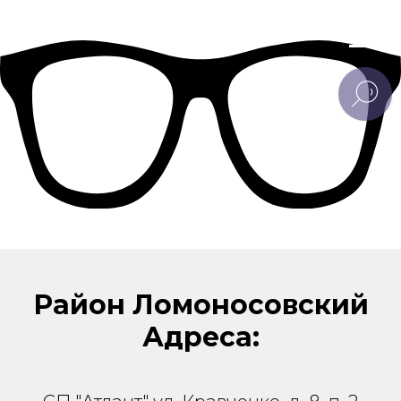
Район Ломоносовский
Адреса: