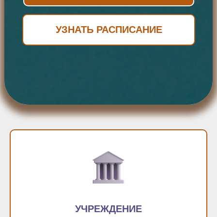
УЗНАТЬ РАСПИСАНИЕ
УЧРЕЖДЕНИЕ