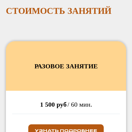
СТОИМОСТЬ ЗАНЯТИЙ
РАЗОВОЕ ЗАНЯТИЕ
1 500 руб
/ 60 мин.
УЗНАТЬ ПОДРОБНЕЕ