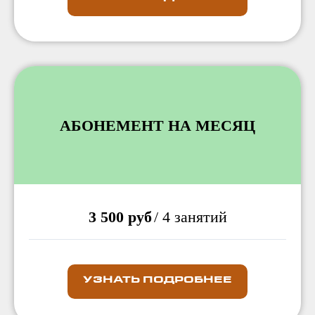
АБОНЕМЕНТ НА МЕСЯЦ
3 500 руб
/ 4 занятий
УЗНАТЬ ПОДРОБНЕЕ