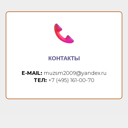
КОНТАКТЫ
E-MAIL:
muzsm2009@yandex.ru
ТЕЛ:
+7 (495) 161-00-70