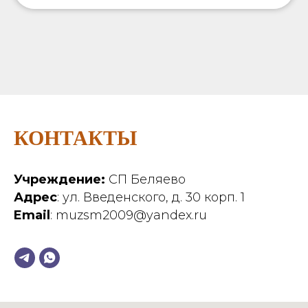
КОНТАКТЫ
Учреждение:
СП Беляево
Адрес
: ул. Введенского, д. 30 корп. 1
Email
: muzsm2009@yandex.ru