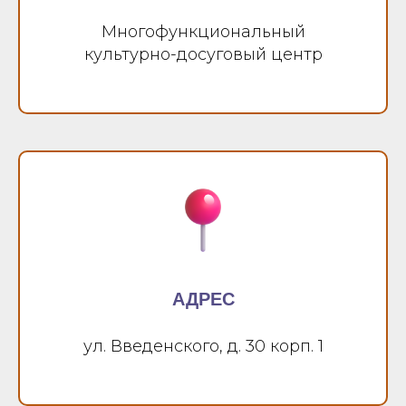
Многофункциональный
культурно-досуговый центр
АДРЕС
ул. Введенского, д. 30 корп. 1