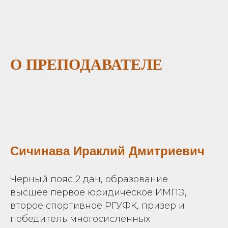
О ПРЕПОДАВАТЕЛЕ
Сичинава Ираклий Дмитриевич
Черный пояс 2 дан, образование
высшее первое юридическое ИМПЭ,
второе спортивное РГУФК, призер и
победитель многосисленных