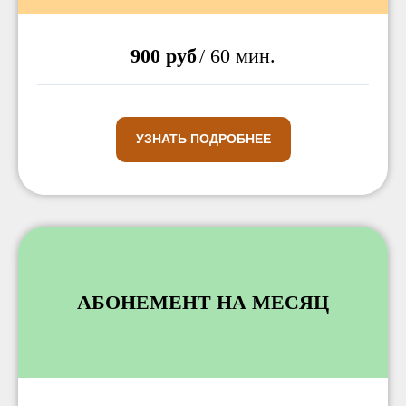
900 руб
/ 60 мин.
УЗНАТЬ ПОДРОБНЕЕ
АБОНЕМЕНТ НА МЕСЯЦ