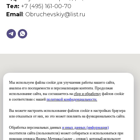
Тел:
+7 (495) 161-00-70
Email
: Obruchevskiy@list.ru
Мы используем файлы cookie для улучшения работы нашего сайта,
анализа его посещаемости и персонализации контента. Продолжая
использование сайта, вы соглашаетесь на
сбор и обработку
файлов cookie
в соответствии с нашей
политикой конфиденциальности
.
Вы можете настроить использование файлов cookie в настройках браузера
или отказаться от них, но это может повлиять на функциональность сайта.
Обработка персональных данных
и иных данных (информация)
посетителя сайта (пользователя) может собираться и использоваться при
помощи сервиса Яндекс.Метрика (далее – сервис), который использует