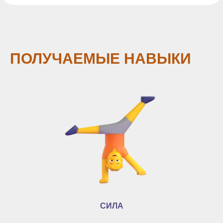
ПОЛУЧАЕМЫЕ НАВЫКИ
СИЛА