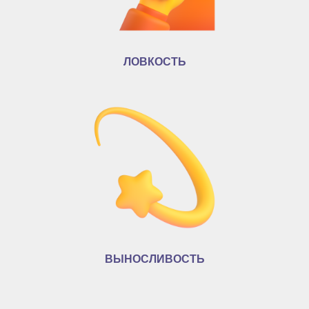
ЛОВКОСТЬ
ВЫНОСЛИВОСТЬ