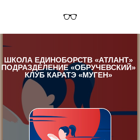
ШКОЛА ЕДИНОБОРСТВ «АТЛАНТ»
ПОДРАЗДЕЛЕНИЕ «ОБРУЧЕВСКИЙ»
КЛУБ КАРАТЭ «МУГЕН»