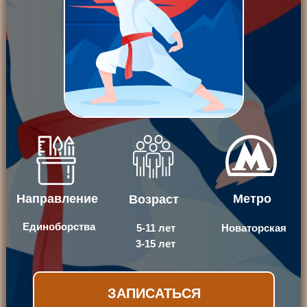
Направление
Метро
Возраст
Единоборства
5-11 лет
Новаторская
3-15 лет
ЗАПИСАТЬСЯ