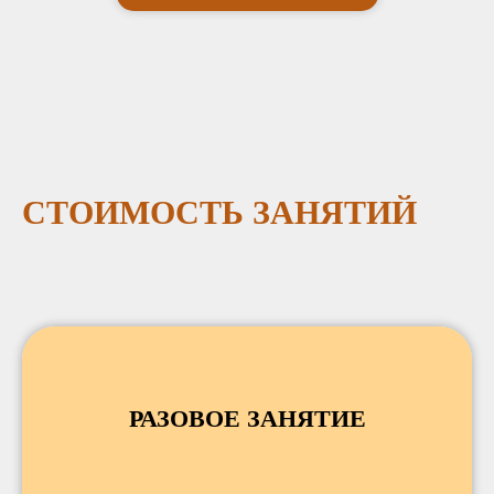
СТОИМОСТЬ ЗАНЯТИЙ
РАЗОВОЕ ЗАНЯТИЕ