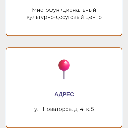
Многофункциональный
культурно-досуговый центр
АДРЕС
ул. Новаторов, д. 4, к. 5