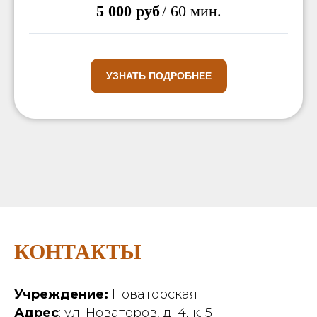
5 000 руб
/ 60 мин.
УЗНАТЬ ПОДРОБНЕЕ
КОНТАКТЫ
Учреждение:
Новаторская
Адрес
: ул. Новаторов, д. 4, к. 5