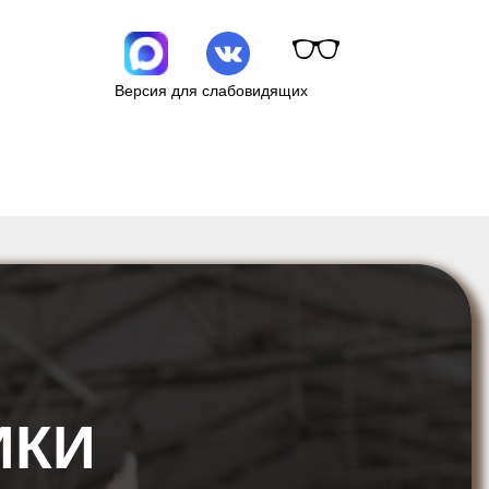
Версия для слабовидящих
ИКИ