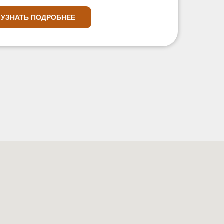
УЗНАТЬ ПОДРОБНЕЕ