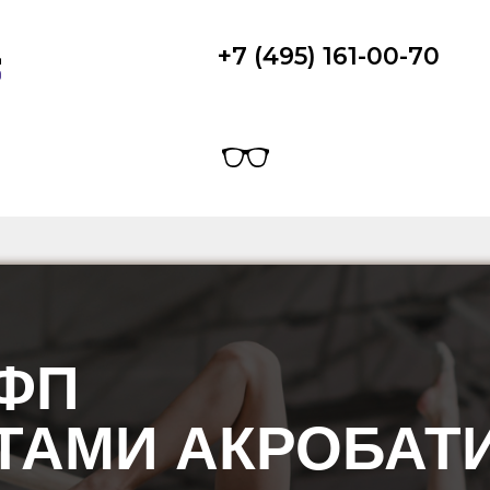
+7 (495) 161-00-70
ФП
ТАМИ АКРОБАТ