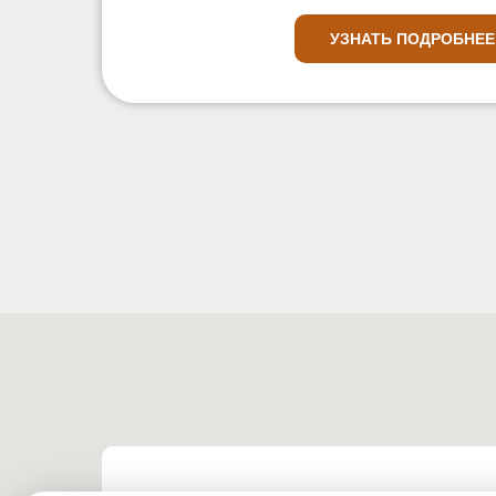
УЗНАТЬ ПОДРОБНЕЕ