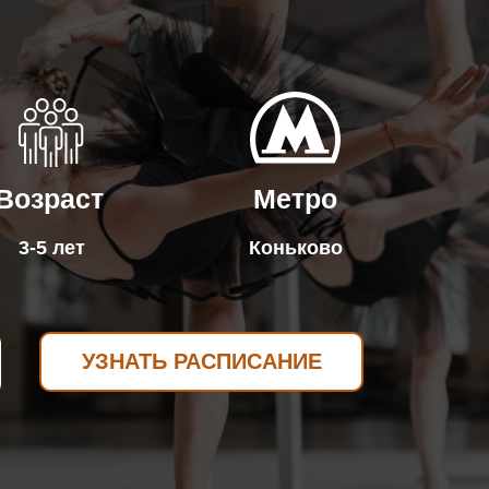
Возраст
Метро
3-5 лет
Коньково
УЗНАТЬ РАСПИСАНИЕ