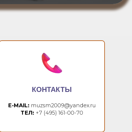
КОНТАКТЫ
E-MAIL:
muzsm2009@yandex.ru
ТЕЛ:
+7 (495) 161-00-70