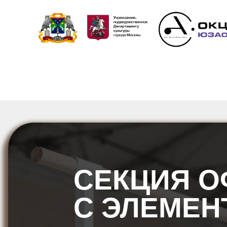
СЕКЦИЯ О
С ЭЛЕМЕН