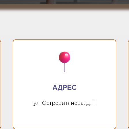
АДРЕС
ул. Островитянова, д. 11