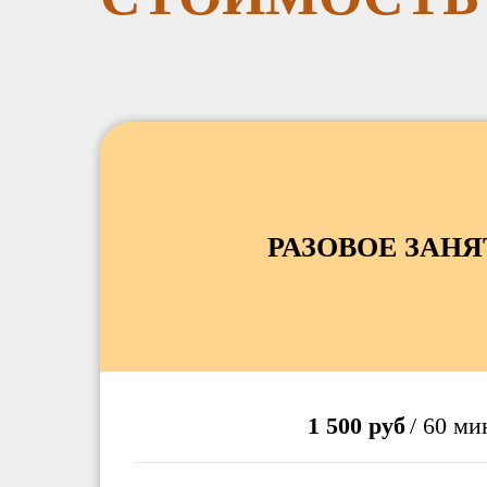
РАЗОВОЕ ЗАНЯ
1 500 руб
/ 60 ми