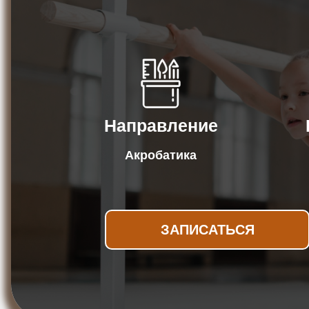
Направление
Акробатика
ЗАПИСАТЬСЯ