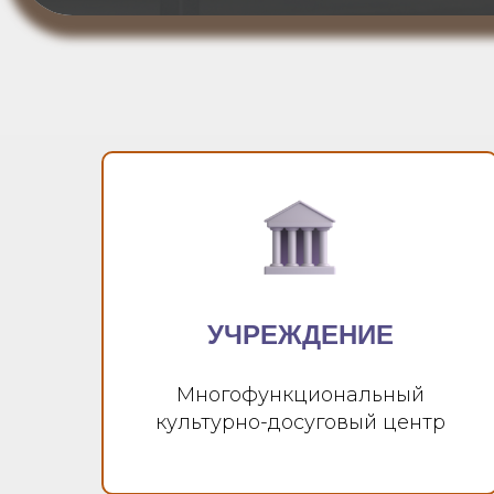
УЧРЕЖДЕНИЕ
Многофункциональный
культурно-досуговый центр