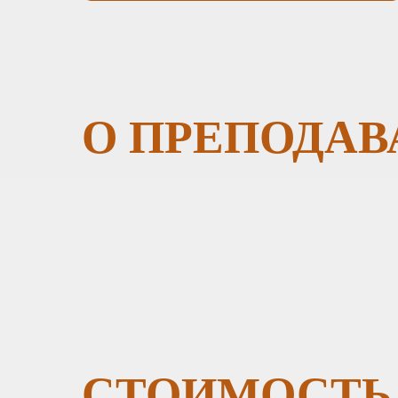
О ПРЕПОДАВ
СТОИМОСТЬ