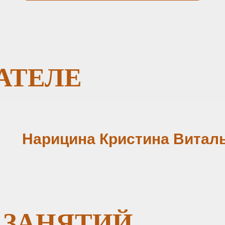
АТЕЛЕ
Нарицина Кристина Витал
 ЗАНЯТИЙ