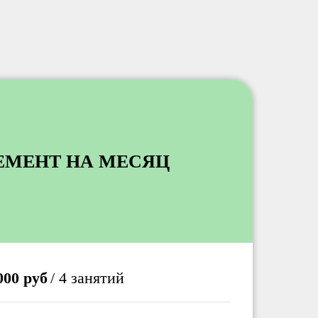
ЕМЕНТ НА МЕСЯЦ
000 руб
/ 4 занятий