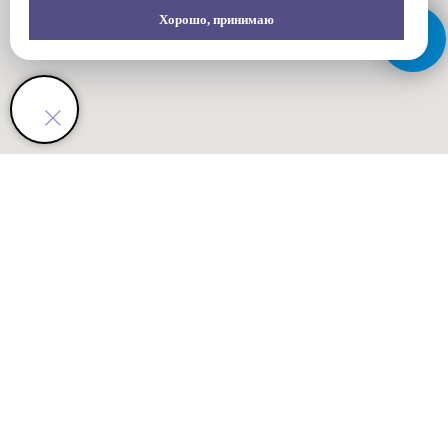
Хорошо, принимаю