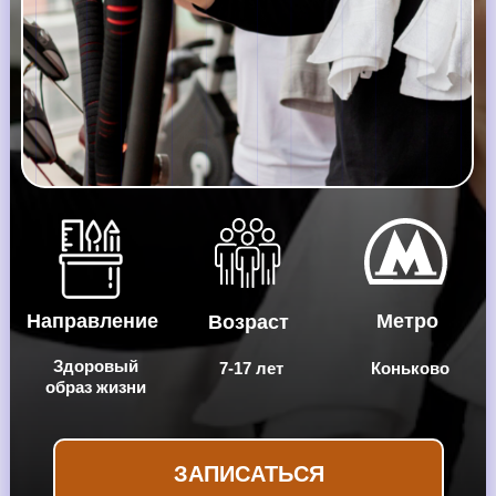
Направление
Метро
Возраст
Здоровый
7-17 лет
Коньково
образ жизни
ЗАПИСАТЬСЯ