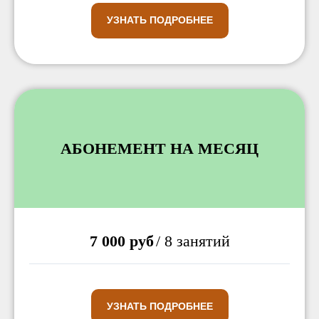
УЗНАТЬ ПОДРОБНЕЕ
АБОНЕМЕНТ НА МЕСЯЦ
7 000 руб
/ 8 занятий
УЗНАТЬ ПОДРОБНЕЕ