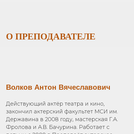
О ПРЕПОДАВАТЕЛЕ
Волков Антон Вячеславович
Действующий актёр театра и кино,
закончил актерский факультет МСИ им.
Державина в 2008 году, мастерская Г.А.
Фролова и А.В. Бачурина. Работает с