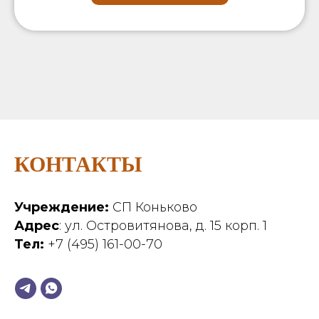
КОНТАКТЫ
Учреждение:
СП Коньково
Адрес
: ул. Островитянова, д. 15 корп. 1
Тел:
+7 (495) 161-00-70