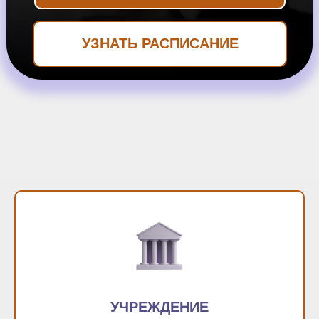
УЗНАТЬ РАСПИСАНИЕ
УЧРЕЖДЕНИЕ