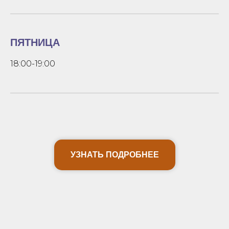
ПЯТНИЦА
18:00-19:00
УЗНАТЬ ПОДРОБНЕЕ