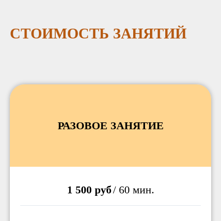
СТОИМОСТЬ ЗАНЯТИЙ
РАЗОВОЕ ЗАНЯТИЕ
1 500 руб
/ 60 мин.