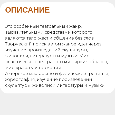
ОПИСАНИЕ
Это особенный театральный жанр,
выразительными средствами которого
являются тело, жест и общение без слов.
Творческий поиск в этом жанре идет через
изучение произведений скульптуры,
живописи, литературы и музыки. Мир
пластического театра - это мир ярких образов,
мир красоты и гармонии.
Актёрское мастерство и физические тренинги,
хореография, изучение произведений
скульптуры, живописи, литературы и музыки.