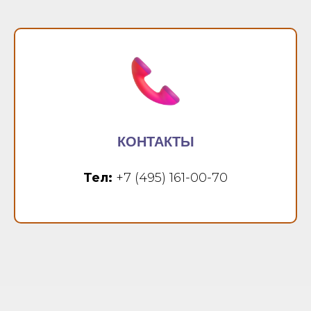
КОНТАКТЫ
Тел:
+7 (495) 161-00-70