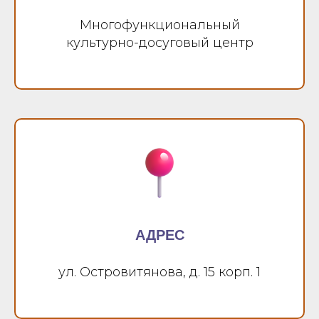
Многофункциональный
культурно-досуговый центр
АДРЕС
ул. Островитянова, д. 15 корп. 1