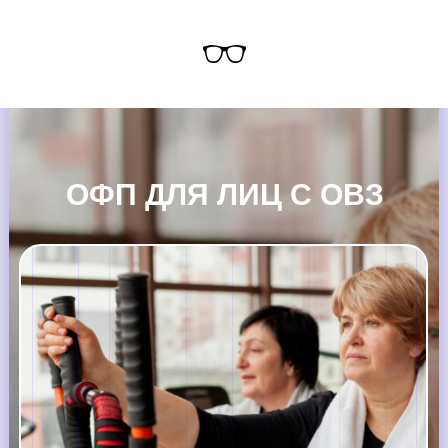
ОФП ДЛЯ ЛИЦ С ОВЗ