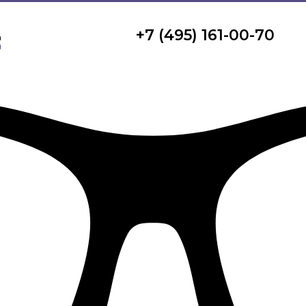
+7 (495) 161-00-70