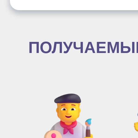
ПОЛУЧАЕМЫ