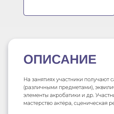
ОПИСАНИЕ
На занятиях участники получают
(различными предметами), эквили
элементы акробатики и др. Участ
мастерство актёра, сценическая 