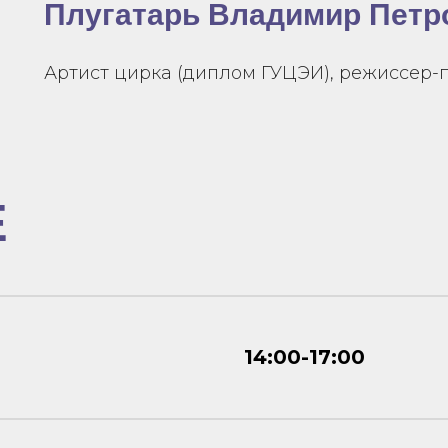
Плугатарь Владимир Петр
Артист цирка (диплом ГУЦЭИ), режиссер-
Е
14:00-17:00