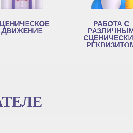
ЦЕНИЧЕСКОЕ
РАБОТА С
ДВИЖЕНИЕ
РАЗЛИЧНЫ
СЦЕНИЧЕСК
РЕКВИЗИТО
АТЕЛЕ