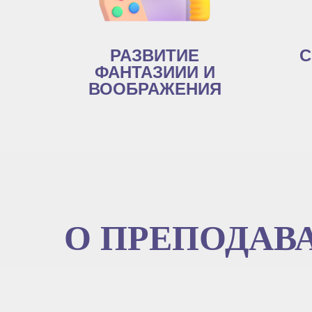
РАЗВИТИЕ
С
ФАНТАЗИИИ И
ВООБРАЖЕНИЯ
О ПРЕПОДАВ