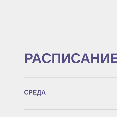
РАСПИСАНИ
СРЕДА