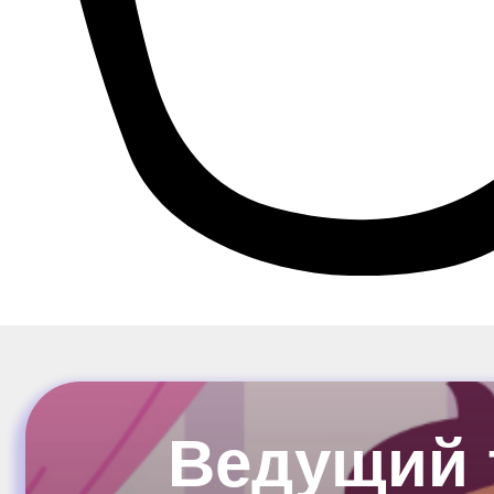
Ведущий 