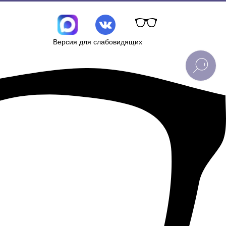
Версия для слабовидящих