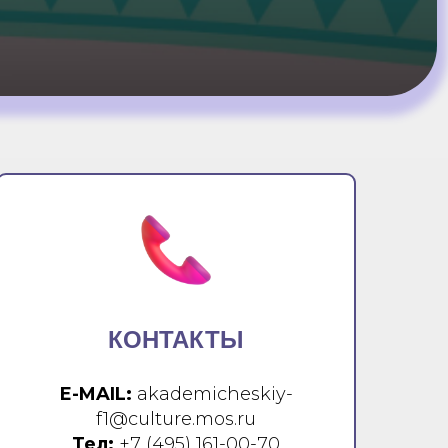
КОНТАКТЫ
E-MAIL:
akademicheskiy-
f1@culture.mos.ru
Тел:
+7 (495) 161-00-70