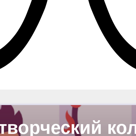
творческий ко