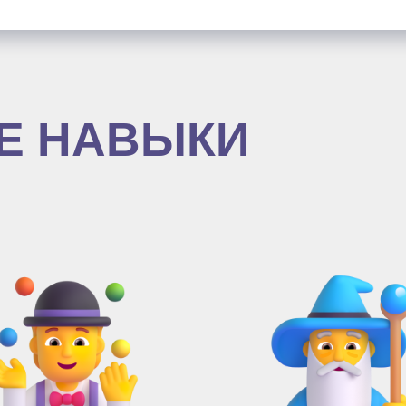
Е НАВЫКИ