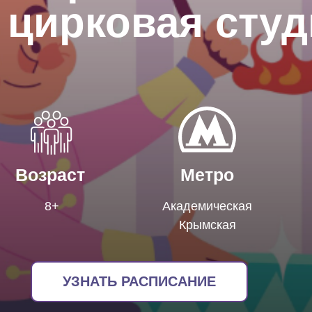
 цирковая сту
Возраст
Метро
8+
Академическая
Крымская
УЗНАТЬ РАСПИСАНИЕ