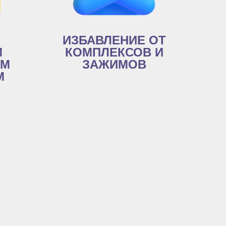
ИЗБАВЛЕНИЕ ОТ
М
КОМПЛЕКСОВ И
ИМ
ЗАЖИМОВ
М