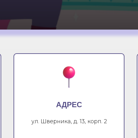
АДРЕС
ул. Шверника, д. 13, корп. 2