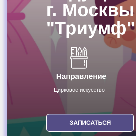
г. Москвы
"Триумф"
Направление
Цирковое искусство
ЗАПИСАТЬСЯ