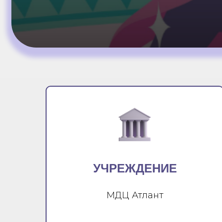
УЧРЕЖДЕНИЕ
МДЦ Атлант