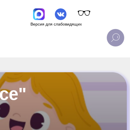
Версия для слабовидящих
ce"