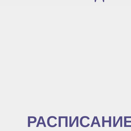
РАСПИСАНИ