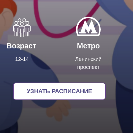
Возраст
Метро
12-14
Ленинский
проспект
УЗНАТЬ РАСПИСАНИЕ