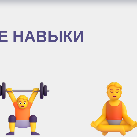
Е НАВЫКИ