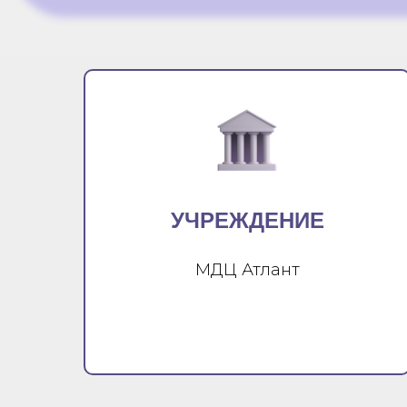
УЧРЕЖДЕНИЕ
МДЦ Атлант