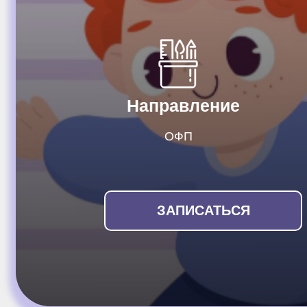
Направление
ОФП
ЗАПИСАТЬСЯ