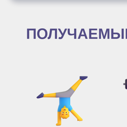
ПОЛУЧАЕМЫ