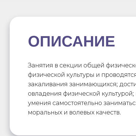
ОПИСАНИЕ
Занятия в секции общей физичес
физической культуры и проводятс
закаливания занимающихся; дости
овладения физической культурой;
умения самостоятельно заниматьс
моральных и волевых качеств.