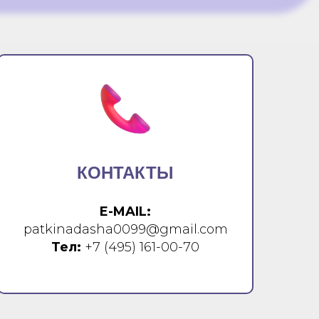
КОНТАКТЫ
E-MAIL:
patkinadasha0099@gmail.com
Тел:
+7 (495) 161-00-70