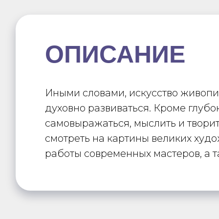
ОПИСАНИЕ
Иными словами, искусство живопис
духовно развиваться. Кроме глубо
самовыражаться, мыслить и творит
смотреть на картины великих худо
работы современных мастеров, а т