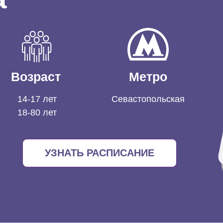
Возраст
Метро
14-17 лет
Севастопольская
18-80 лет
УЗНАТЬ РАСПИСАНИЕ