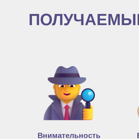
ПОЛУЧАЕМЫ
Внимательность