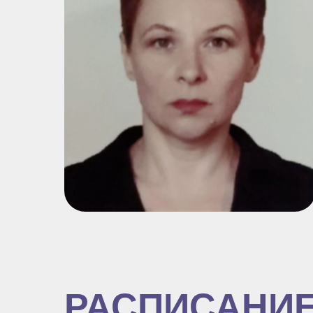
РАСПИСАНИ