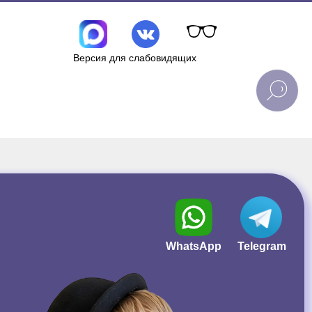
Версия для слабовидящих
WhatsApp
Telegram