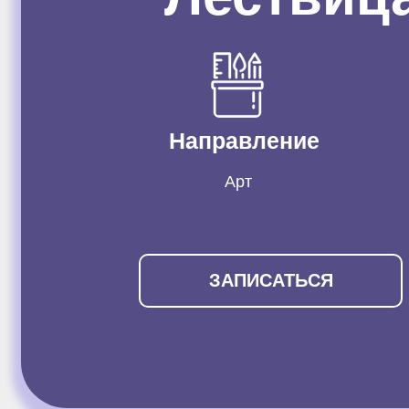
Направление
Арт
ЗАПИСАТЬСЯ