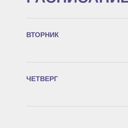
ВТОРНИК
ЧЕТВЕРГ