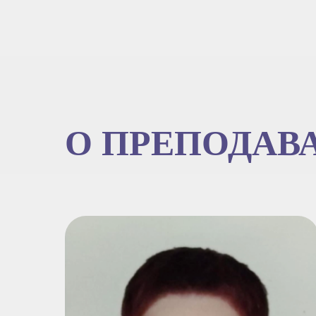
О ПРЕПОДАВ