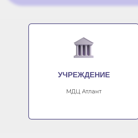
УЧРЕЖДЕНИЕ
МДЦ Атлант