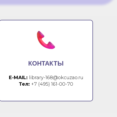
КОНТАКТЫ
E-MAIL:
library-168@okcuzao.ru
Тел:
+7 (495) 161-00-70