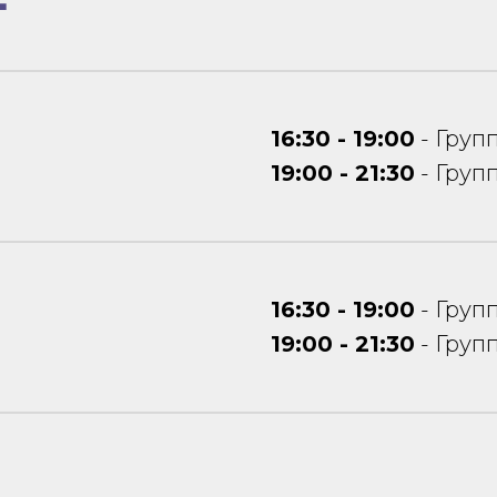
16:30 - 19:00
- Групп
19:00 - 21:30
- Групп
16:30 - 19:00
- Групп
19:00 - 21:30
- Групп