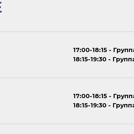
Е
17:00-18:15 - Групп
18:15-19:30 - Групп
17:00-18:15 - Групп
18:15-19:30 - Групп