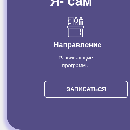
"Я- сам"
Направление
Развивающие
программы
ЗАПИСАТЬСЯ