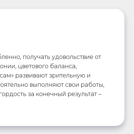
ленно, получать удовольствие от
онии, цветового баланса,
 сам» развивают зрительную и
тоятельно выполняют свои работы,
ордость за конечный результат –