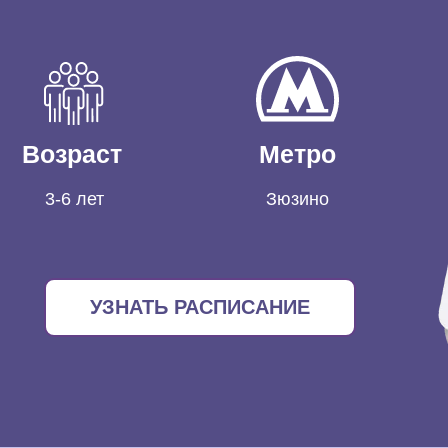
Возраст
Метро
3-6 лет
Зюзино
УЗНАТЬ РАСПИСАНИЕ