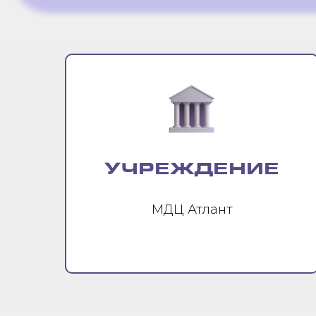
УЧРЕЖДЕНИЕ
МДЦ Атлант