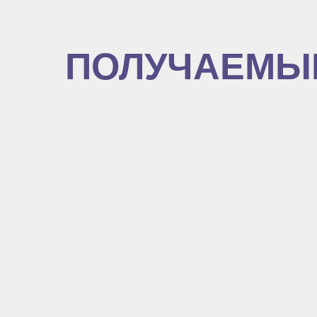
ПОЛУЧАЕМЫ