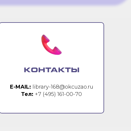
КОНТАКТЫ
E-MAIL:
library-168@okcuzao.ru
Тел:
+7 (495) 161-00-70