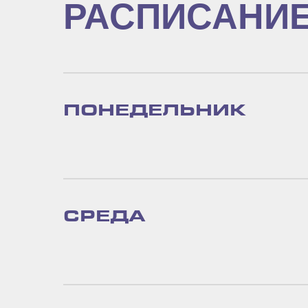
РАСПИСАНИ
ПОНЕДЕЛЬНИК
СРЕДА