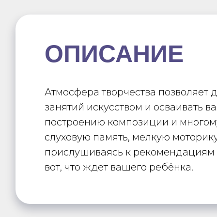
ОПИСАНИЕ
Атмосфера творчества позволяет д
занятий искусством и осваивать в
построению композиции и многому 
слуховую память, мелкую моторику
прислушиваясь к рекомендациям пе
вот, что ждет вашего ребёнка.