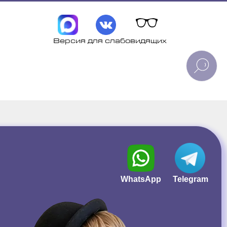
Версия для слабовидящих
WhatsApp
Telegram