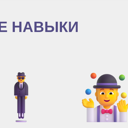
Е НАВЫКИ