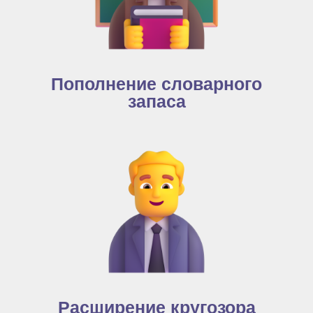
Пополнение словарного
запаса
Расширение кругозора