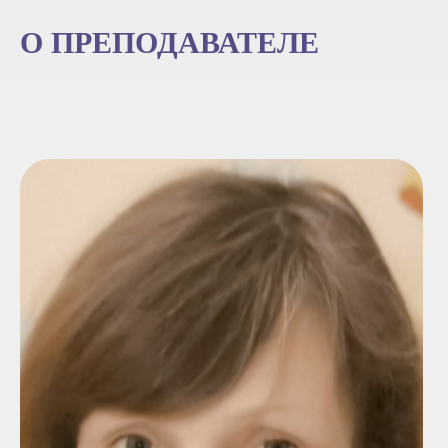
О ПРЕПОДАВАТЕЛЕ