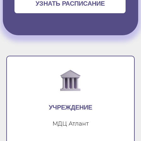
УЗНАТЬ РАСПИСАНИЕ
УЧРЕЖДЕНИЕ
МДЦ Атлант