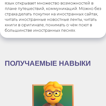
язык открывает множество возможностей в
плане путешествий, коммуникаций. Можно без
страха делать покупки на иностранных сайтах,
читать иностранные новостные ленты, читать
книги в оригинале, понимать о чём поют в
большинстве иностранных песнях.
ПОЛУЧАЕМЫЕ НАВЫКИ