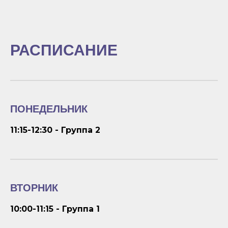
РАСПИСАНИЕ
ПОНЕДЕЛЬНИК
11:15-12:30 - Группа 2
ВТОРНИК
10:00-11:15 - Группа 1