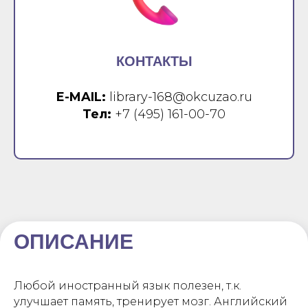
КОНТАКТЫ
E-MAIL:
library-168@okcuzao.ru
Тел:
+7 (495) 161-00-70
ОПИСАНИЕ
Любой иностранный язык полезен, т.к.
улучшает память, тренирует мозг. Английский