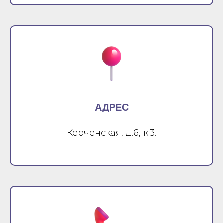
АДРЕС
Керченская, д.6, к.3.