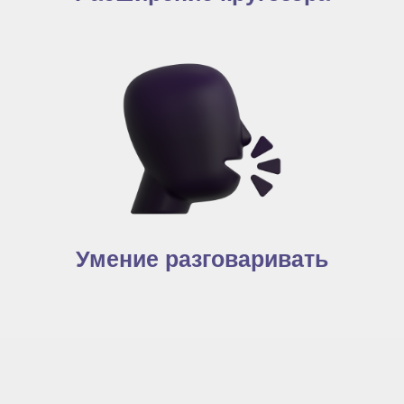
Умение разговаривать