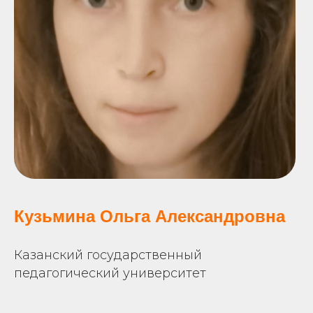
Кузьмина Ольга Александровна
Казанский государственный
педагогический университет