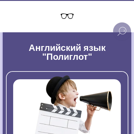
Английский язык
"Полиглот"