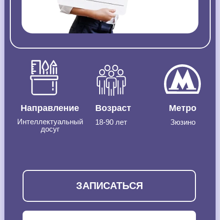
Направление
Возраст
Метро
Интеллектуальный
18-90 лет
Зюзино
досуг
ЗАПИСАТЬСЯ