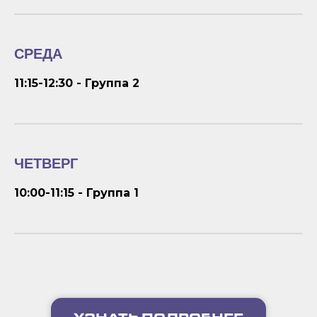
СРЕДА
11:15-12:30 - Группа 2
ЧЕТВЕРГ
10:00-11:15 - Группа 1