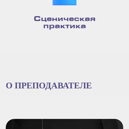
Сценическая
практика
О ПРЕПОДАВАТЕЛЕ