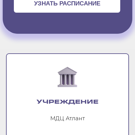
УЗНАТЬ РАСПИСАНИЕ
УЧРЕЖДЕНИЕ
МДЦ Атлант