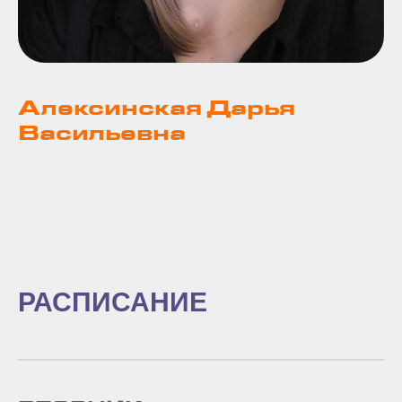
Алексинская Дарья
Васильевна
РАСПИСАНИЕ