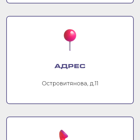
АДРЕС
Островитянова, д.11