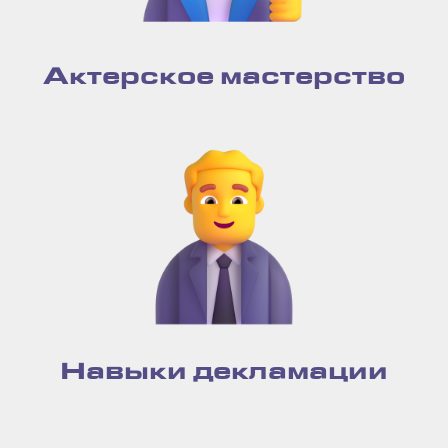
Актерское мастерство
Навыки декламации