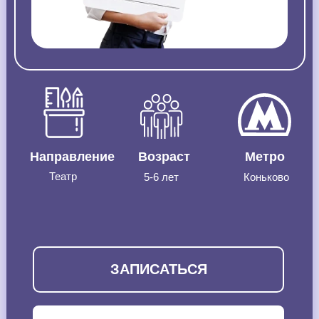
Направление
Возраст
Метро
Театр
5-6 лет
Коньково
ЗАПИСАТЬСЯ