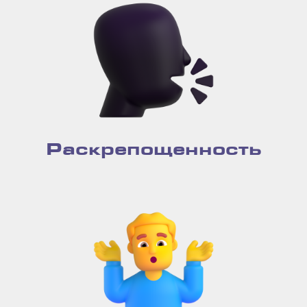
Раскрепощенность