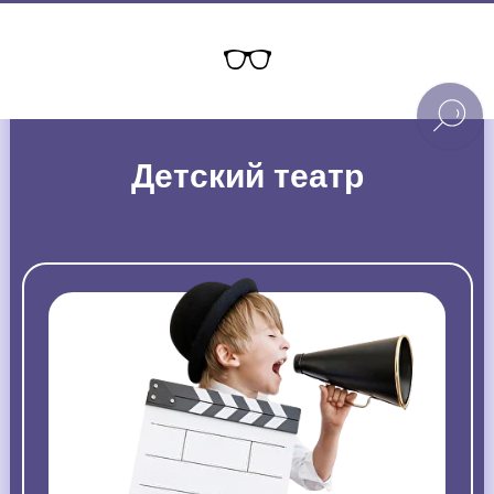
Детский театр