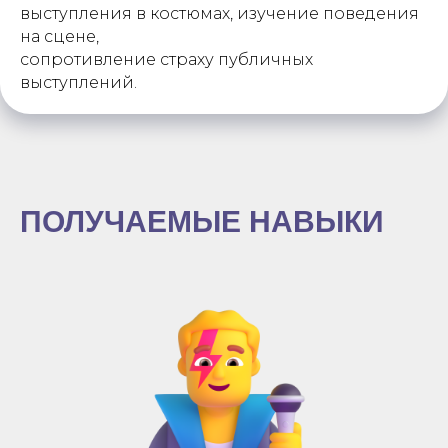
выступления в костюмах, изучение поведения
на сцене,
сопротивление страху публичных
выступлений.
ПОЛУЧАЕМЫЕ НАВЫКИ