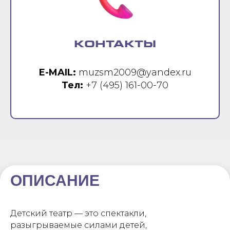
КОНТАКТЫ
E-MAIL:
muzsm2009@yandex.ru
Тел:
+7 (495) 161-00-70
ОПИСАНИЕ
Детский театр — это спектакли,
разыгрываемые силами детей,