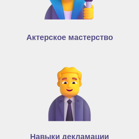
Актерское мастерство
Навыки декламации