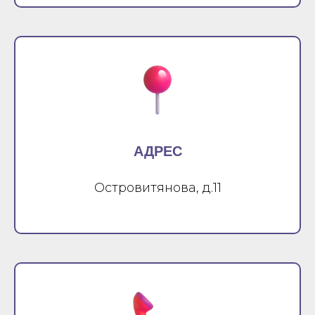
АДРЕС
Островитянова, д.11