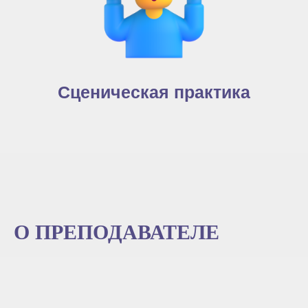
Сценическая практика
О ПРЕПОДАВАТЕЛЕ