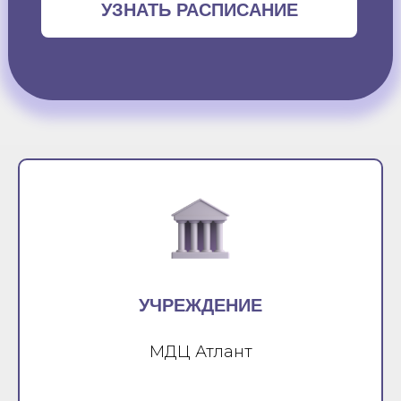
УЗНАТЬ РАСПИСАНИЕ
УЧРЕЖДЕНИЕ
МДЦ Атлант