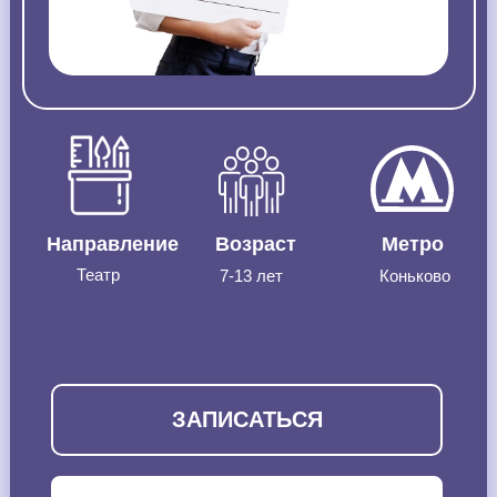
Направление
Возраст
Метро
Театр
7-13 лет
Коньково
ЗАПИСАТЬСЯ