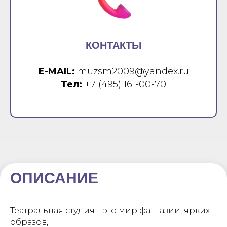
КОНТАКТЫ
E-MAIL:
muzsm2009@yandex.ru
Тел:
+7 (495) 161-00-70
ОПИСАНИЕ
Театральная студия – это мир фантазии, ярких
образов,