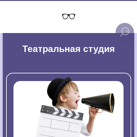
Театральная студия