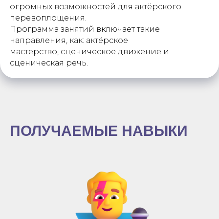
огромных возможностей для актёрского
перевоплощения.
Программа занятий включает такие
направления, как: актёрское
мастерство, сценическое движение и
сценическая речь.
ПОЛУЧАЕМЫЕ НАВЫКИ