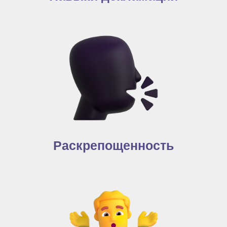
Раскрепощенность