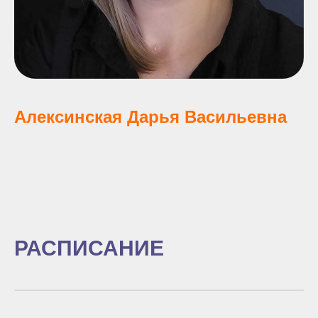
Алексинская Дарья Васильевна
РАСПИСАНИЕ