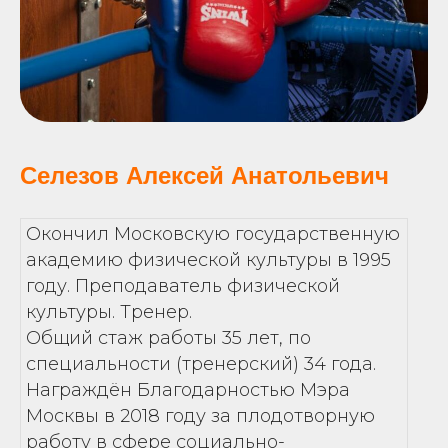
Селезов Алексей Анатольевич
Окончил Московскую государственную
академию физической культуры в 1995
году. Преподаватель физической
культуры. Тренер.
Общий стаж работы 35 лет, по
специальности (тренерский) 34 года.
Награждён Благодарностью Мэра
Москвы в 2018 году за плодотворную
работу в сфере социально-