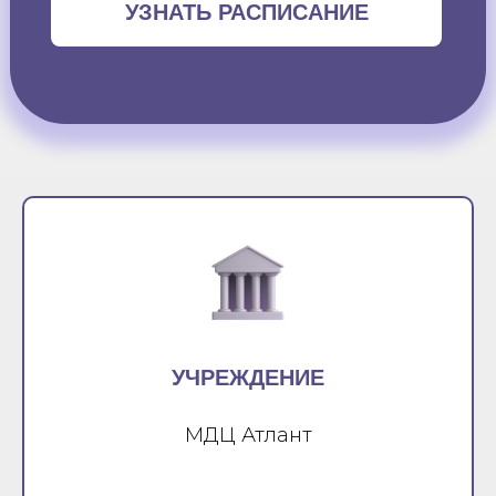
УЗНАТЬ РАСПИСАНИЕ
УЧРЕЖДЕНИЕ
МДЦ Атлант