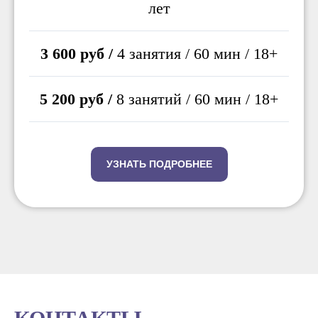
лет
3 600 руб /
4 занятия / 60 мин / 18+
5 200 руб /
8 занятий / 60 мин / 18+
УЗНАТЬ ПОДРОБНЕЕ