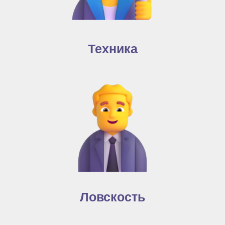
Техника
Ловскость