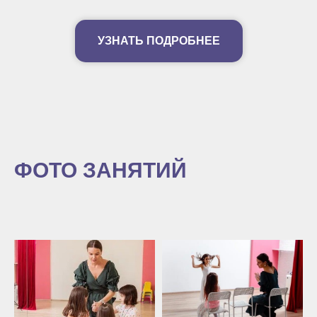
УЗНАТЬ ПОДРОБНЕЕ
ФОТО ЗАНЯТИЙ