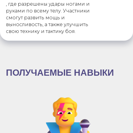
, где разрешены удары ногами и
руками по всему телу. Участники
смогут развить мощь и
выносливость, а также улучшить
свою технику и тактику боя.
ПОЛУЧАЕМЫЕ НАВЫКИ