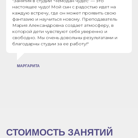
"Занятия в студии 'Чемодан чудес' — это
настоящее чудо! Мой сын с радостью идет на
каждую встречу, где он может проявить свою
фантазию и научиться новому. Преподаватель
Мария Александровна создает атмосферу, в
которой дети чувствуют себя уверенно и
свободно. Мы очень довольны результатами и
благодарны студии за ее работу!"
МАРГАРИТА
СТОИМОСТЬ ЗАНЯТИЙ