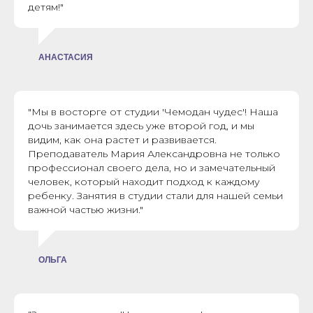
детям!"
АНАСТАСИЯ
"Мы в восторге от студии 'Чемодан чудес'! Наша
дочь занимается здесь уже второй год, и мы
видим, как она растет и развивается.
Преподаватель Мария Александровна не только
профессионал своего дела, но и замечательный
человек, который находит подход к каждому
ребенку. Занятия в студии стали для нашей семьи
важной частью жизни."
ОЛЬГА