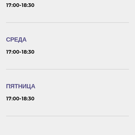
17:00-18:30
СРЕДА
17:00-18:30
ПЯТНИЦА
17:00-18:30