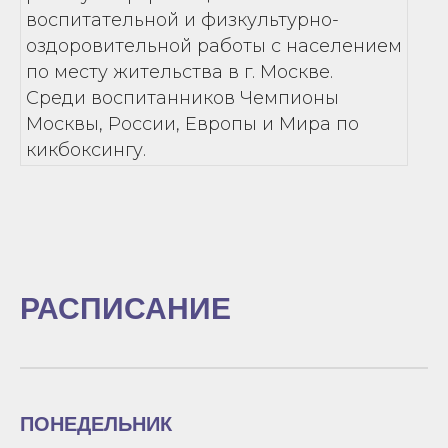
воспитательной и физкультурно-
оздоровительной работы с населением
по месту жительства в г. Москве.
Среди воспитанников Чемпионы
Москвы, России, Европы и Мира по
кикбоксингу.
РАСПИСАНИЕ
ПОНЕДЕЛЬНИК