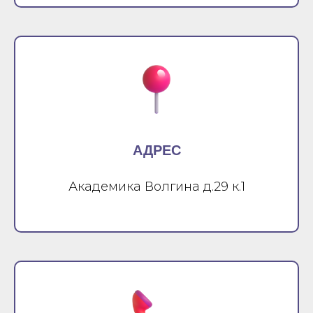
АДРЕС
Академика Волгина д.29 к.1