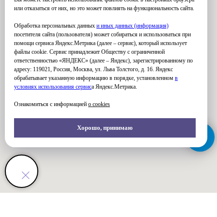
или отказаться от них, но это может повлиять на функциональность сайта.
Обработка персональных данных
и иных данных (информация)
посетителя сайта (пользователя) может собираться и использоваться при
помощи сервиса Яндекс.Метрика (далее – сервис), который использует
файлы cookie. Сервис принадлежит Обществу с ограниченной
ответственностью «ЯНДЕКС» (далее – Яндекс), зарегистрированному по
адресу: 119021, Россия, Москва, ул. Льва Толстого, д. 16. Яндекс
обрабатывает указанную информацию в порядке, установленном
в
условиях использования серви
с
а Яндекс.Метрика.
Ознакомиться с информацией
о cookies
Хорошо, принимаю