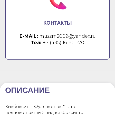
КОНТАКТЫ
E-MAIL:
muzsm2009@yandex.ru
Тел:
+7 (495) 161-00-70
ОПИСАНИЕ
Кикбоксинг "Фулл-контакт" - это
полноконтактный вид кикбоксинга