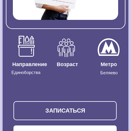
Направление
Возраст
Метро
Единоборства
Беляево
ЗАПИСАТЬСЯ