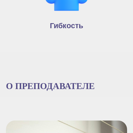
Гибкость
О ПРЕПОДАВАТЕЛЕ