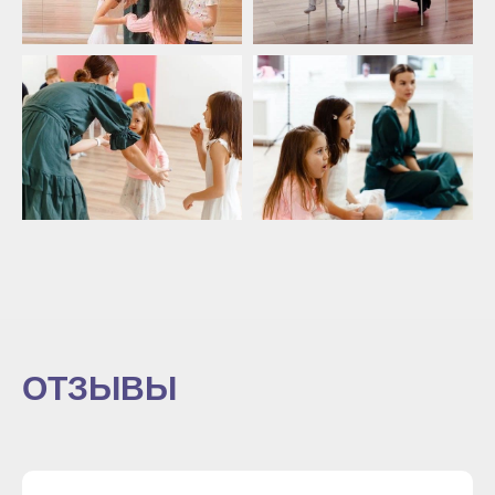
ОТЗЫВЫ