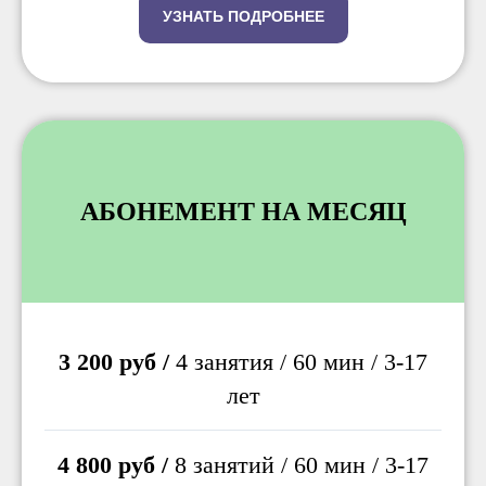
УЗНАТЬ ПОДРОБНЕЕ
АБОНЕМЕНТ НА МЕСЯЦ
3 200 руб /
4 занятия / 60 мин / 3-17
лет
4 800 руб /
8 занятий / 60 мин / 3-17