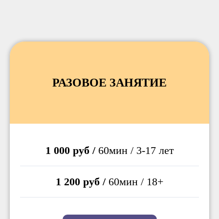
РАЗОВОЕ ЗАНЯТИЕ
1 000 руб /
60мин / 3-17 лет
1 200 руб /
60мин / 18+