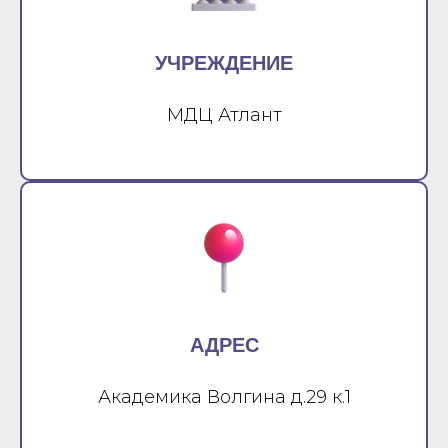
УЧРЕЖДЕНИЕ
МДЦ Атлант
АДРЕС
Академика Волгина д.29 к.1