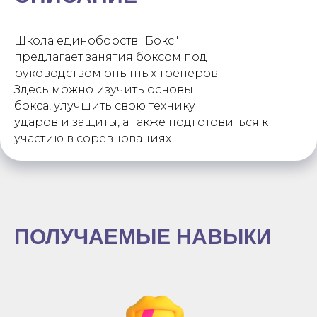
Школа единоборств "Бокс"
предлагает занятия боксом под
руководством опытных тренеров.
Здесь можно изучить основы
бокса, улучшить свою технику
ударов и защиты, а также подготовиться к
участию в соревнованиях
ПОЛУЧАЕМЫЕ НАВЫКИ