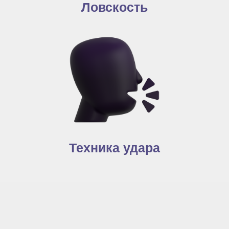
Ловскость
Техника удара