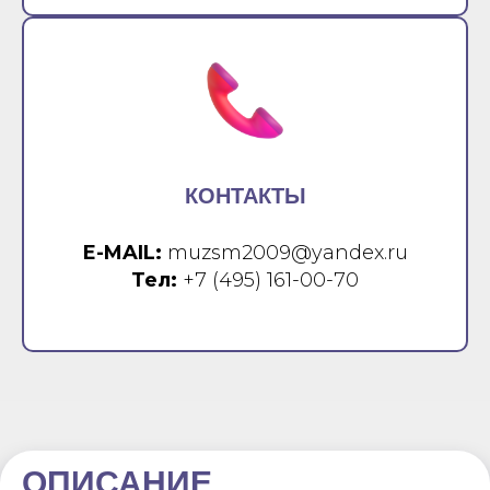
КОНТАКТЫ
E-MAIL:
muzsm2009@yandex.ru
Тел:
+7 (495) 161-00-70
ОПИСАНИЕ