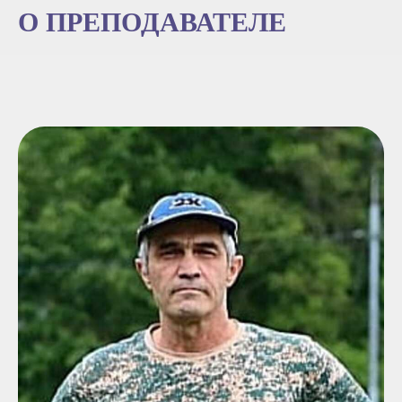
О ПРЕПОДАВАТЕЛЕ