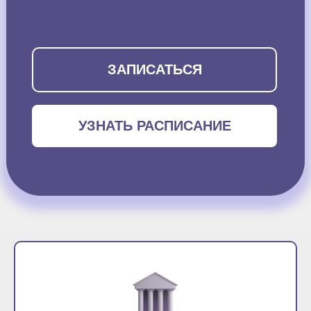
ЗАПИСАТЬСЯ
УЗНАТЬ РАСПИСАНИЕ