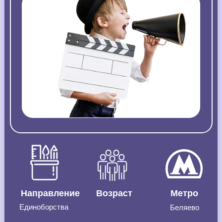
Направление
Возраст
Метро
Единоборства
Беляево