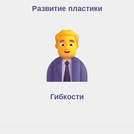
Развитие пластики
Гибкости