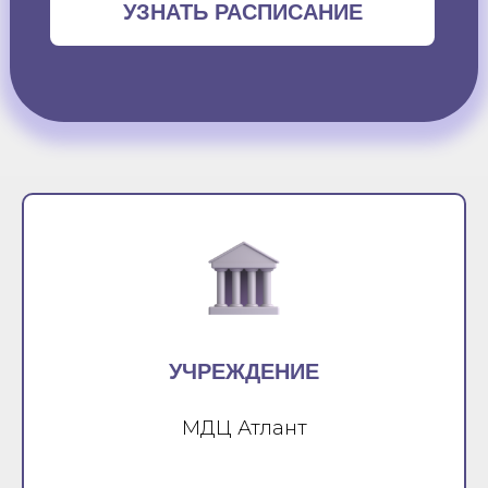
УЗНАТЬ РАСПИСАНИЕ
УЧРЕЖДЕНИЕ
МДЦ Атлант