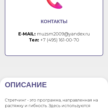
КОНТАКТЫ
E-MAIL:
muzsm2009@yandex.ru
Тел:
+7 (495) 161-00-70
ОПИСАНИЕ
Стретчинг - это программа, направленная на
растяжку и гибкость. Здесь используются