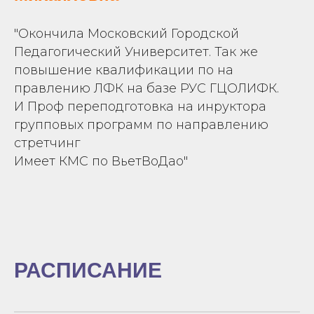
"Окончила Московский Городской
Педагогический Университет. Так же
повышение квалификации по на
правлению ЛФК на базе РУС ГЦОЛИФК.
И Проф переподготовка на инруктора
групповых программ по направлению
стретчинг
Имеет КМС по ВьетВоДао"
РАСПИСАНИЕ