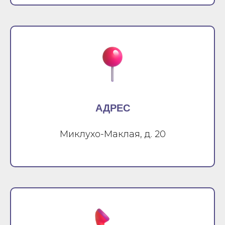
АДРЕС
Миклухо-Маклая, д. 20