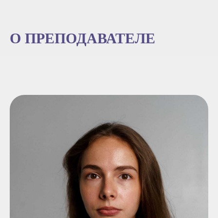
О ПРЕПОДАВАТЕЛЕ