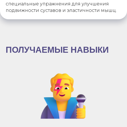
специальные упражнения для улучшения
подвижности суставов и эластичности мышц.
ПОЛУЧАЕМЫЕ НАВЫКИ