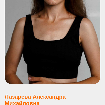
Лазарева Александра
Михайловна