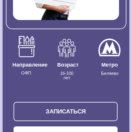
Направление
Возраст
Метро
ОФП
16-100
Беляево
лет
ЗАПИСАТЬСЯ