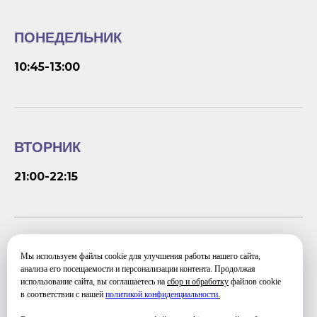
ПОНЕДЕЛЬНИК
10:45-13:00
ВТОРНИК
21:00-22:15
ПЯТНИЦА
Мы используем файлы cookie для улучшения работы нашего сайта,
анализа его посещаемости и персонализации контента. Продолжая
использование сайта, вы соглашаетесь на
сбор и обработку
файлов cookie
10:45-13:00
в соответствии с нашей
политикой конфиденциальности
.